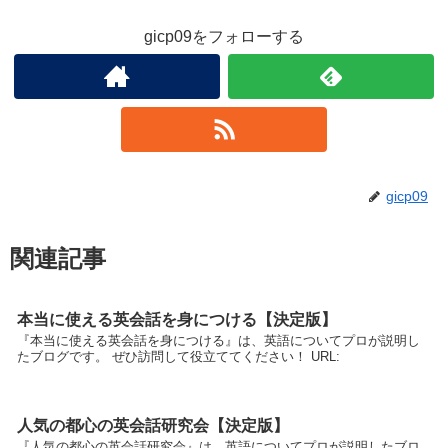
gicp09をフォローする
gicp09
関連記事
本当に使える英会話を身につける【決定版】
『本当に使える英会話を身につける』は、英語についてプロが説明し
たブログです。 ぜひ訪問して役立ててください！ URL:
人気の都心の英会話研究会【決定版】
『人気の都心の英会話研究会』は、英語についてプロが説明したブロ