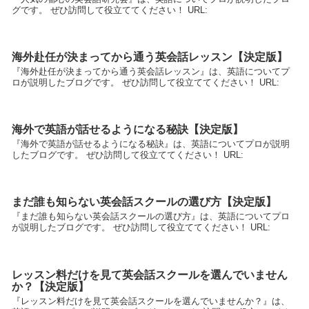
グです。 ぜひ訪問して役立ててください！ URL:
海外赴任が決まってから通う英会話レッスン【決定版】
『海外赴任が決まってから通う英会話レッスン』は、英語についてプ
ロが説明したブログです。 ぜひ訪問して役立ててください！ URL:
海外で英語が話せるようになる秘訣【決定版】
『海外で英語が話せるようになる秘訣』は、英語についてプロが説明
したブログです。 ぜひ訪問して役立ててください！ URL:
まだ誰も知らない英会話スクールの選び方【決定版】
『まだ誰も知らない英会話スクールの選び方』は、英語についてプロ
が説明したブログです。 ぜひ訪問して役立ててください！ URL:
レッスン料だけを見て英会話スクールを選んでいません
か？【決定版】
『レッスン料だけを見て英会話スクールを選んでいませんか？』は、