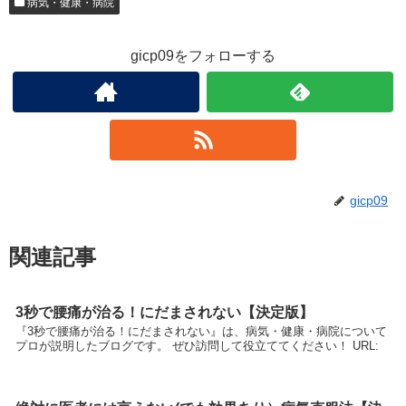
病気・健康・病院
gicp09をフォローする
gicp09
関連記事
3秒で腰痛が治る！にだまされない【決定版】
『3秒で腰痛が治る！にだまされない』は、病気・健康・病院について
プロが説明したブログです。 ぜひ訪問して役立ててください！ URL: