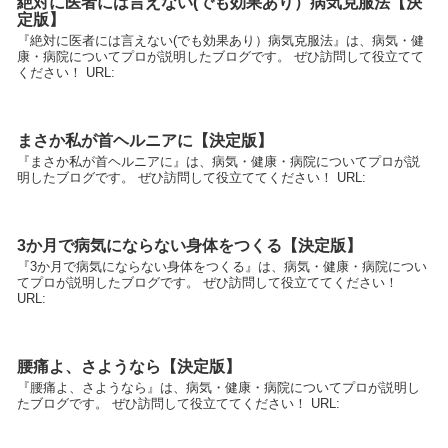
絶対に医者には言えない(でも効果あり）病気克服法【決
定版】
『絶対に医者には言えない(でも効果あり）病気克服法』は、病気・健
康・病院についてプロが説明したブログです。 ぜひ訪問して役立てて
ください！ URL:
まさか私が首ヘルニアに【決定版】
『まさか私が首ヘルニアに』は、病気・健康・病院についてプロが説
明したブログです。 ぜひ訪問して役立ててください！ URL:
3か月で病気にならない身体をつくる【決定版】
『3か月で病気にならない身体をつくる』は、病気・健康・病院につい
てプロが説明したブログです。 ぜひ訪問して役立ててください！
URL:
腰痛よ、さようなら【決定版】
『腰痛よ、さようなら』は、病気・健康・病院についてプロが説明し
たブログです。 ぜひ訪問して役立ててください！ URL: