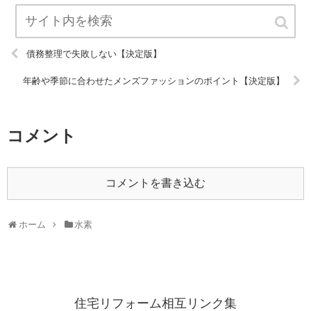
債務整理で失敗しない【決定版】
年齢や季節に合わせたメンズファッションのポイント【決定版】
コメント
コメントを書き込む
ホーム
水素
住宅リフォーム相互リンク集