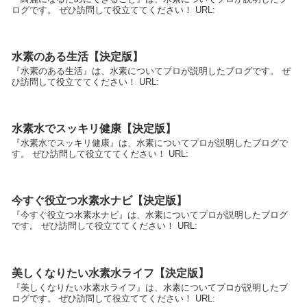
ログです。 ぜひ訪問して役立ててください！ URL:
水素のある生活【決定版】
『水素のある生活』は、水素についてプロが説明したブログです。 ぜ
ひ訪問して役立ててください！ URL:
水素水でスッキリ健康【決定版】
『水素水でスッキリ健康』は、水素についてプロが説明したブログで
す。 ぜひ訪問して役立ててください！ URL:
今すぐ役立つ水素水ナビ【決定版】
『今すぐ役立つ水素水ナビ』は、水素についてプロが説明したブログ
です。 ぜひ訪問して役立ててください！ URL:
美しくなりたい水素水ライフ【決定版】
『美しくなりたい水素水ライフ』は、水素についてプロが説明したブ
ログです。 ぜひ訪問して役立ててください！ URL: