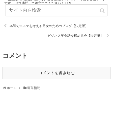
です。 ぜひ訪問して役立ててください！ URL:
本気でエステを考える男女のためのブログ【決定版】
ビジネス英会話を極める会【決定版】
コメント
コメントを書き込む
ホーム
遺言相続