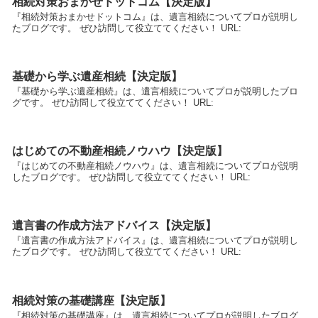
相続対策おまかせドットコム【決定版】
『相続対策おまかせドットコム』は、遺言相続についてプロが説明し
たブログです。 ぜひ訪問して役立ててください！ URL:
基礎から学ぶ遺産相続【決定版】
『基礎から学ぶ遺産相続』は、遺言相続についてプロが説明したブロ
グです。 ぜひ訪問して役立ててください！ URL:
はじめての不動産相続ノウハウ【決定版】
『はじめての不動産相続ノウハウ』は、遺言相続についてプロが説明
したブログです。 ぜひ訪問して役立ててください！ URL:
遺言書の作成方法アドバイス【決定版】
『遺言書の作成方法アドバイス』は、遺言相続についてプロが説明し
たブログです。 ぜひ訪問して役立ててください！ URL:
相続対策の基礎講座【決定版】
『相続対策の基礎講座』は、遺言相続についてプロが説明したブログ