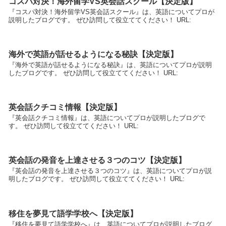
コスパ対決！海外留学VS英会話スクール【決定版】
『コスパ対決！海外留学VS英会話スクール』は、英語についてプロが
説明したブログです。 ぜひ訪問して役立ててください！ URL:
海外で英語が話せるようになる秘訣【決定版】
『海外で英語が話せるようになる秘訣』は、英語についてプロが説明
したブログです。 ぜひ訪問して役立ててください！ URL:
英会話クチコミ情報【決定版】
『英会話クチコミ情報』は、英語についてプロが説明したブログで
す。 ぜひ訪問して役立ててください！ URL:
英会話の発音を上達させる３つのコツ【決定版】
『英会話の発音を上達させる３つのコツ』は、英語についてプロが説
明したブログです。 ぜひ訪問して役立ててください！ URL:
移住を夢見て語学学校へ【決定版】
『移住を夢見て語学学校へ』は、英語についてプロが説明したブログ