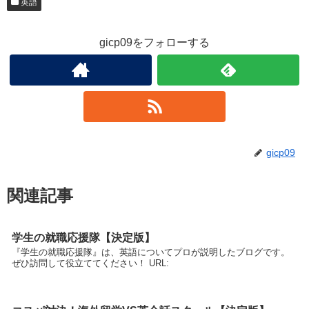
英語
gicp09をフォローする
gicp09
関連記事
学生の就職応援隊【決定版】
『学生の就職応援隊』は、英語についてプロが説明したブログです。
ぜひ訪問して役立ててください！ URL: