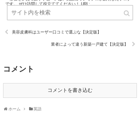
です。 ぜひ訪問して役立ててください！ URL:
美容皮膚科はユーザー口コミで選ぶな【決定版】
業者によって違う新築一戸建て【決定版】
コメント
コメントを書き込む
ホーム
英語