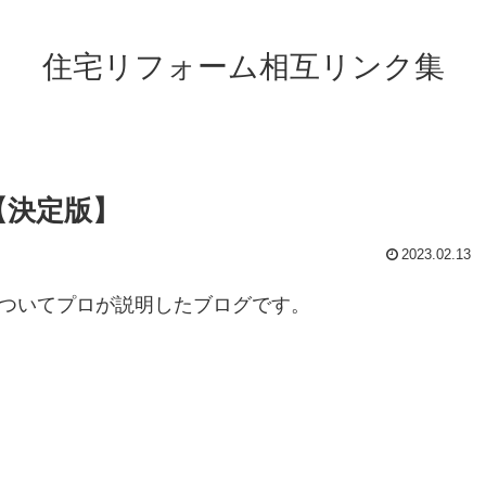
住宅リフォーム相互リンク集
【決定版】
2023.02.13
についてプロが説明したブログです。