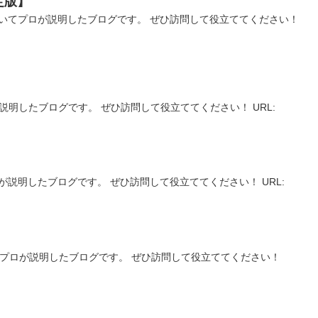
定版】
いてプロが説明したブログです。 ぜひ訪問して役立ててください！
説明したブログです。 ぜひ訪問して役立ててください！ URL:
が説明したブログです。 ぜひ訪問して役立ててください！ URL:
】
てプロが説明したブログです。 ぜひ訪問して役立ててください！