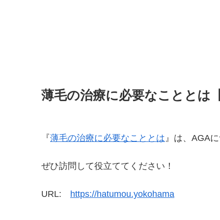
薄毛の治療に必要なこととは
『
薄毛の治療に必要なこととは
』は、AGA
ぜひ訪問して役立ててください！
URL:
https://hatumou.yokohama