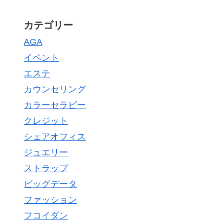
カテゴリー
AGA
イベント
エステ
カウンセリング
カラーセラピー
クレジット
シェアオフィス
ジュエリー
ストラップ
ビッグデータ
ファッション
フコイダン