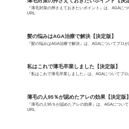
薄毛対策の押さえておきたいポイント【決
『薄毛対策の押さえておきたいポイント』は、AGAにつ
URL:
髪の悩みはAGA治療で解決【決定版】
『髪の悩みはAGA治療で解決』は、AGAについてプロが
私はこれで薄毛卒業しました【決定版】
『私はこれで薄毛卒業しました』は、AGAについてプロ
薄毛の人95％が認めたアレの効果【決定版
『薄毛の人95％が認めたアレの効果』は、AGAについ
URL: