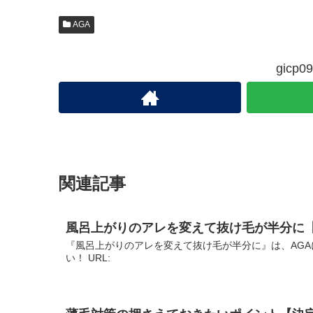
AGA
gic
関連記事
風呂上がりのアレを変えて抜け毛が半分に
『風呂上がりのアレを変えて抜け毛が半分に』は、AGA
い！ URL: