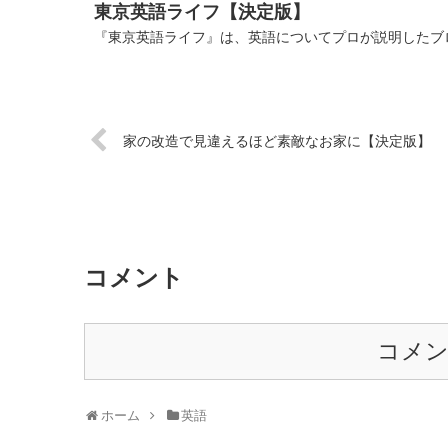
東京英語ライフ【決定版】
『東京英語ライフ』は、英語についてプロが説明したブロ
家の改造で見違えるほど素敵なお家に【決定版】
コメント
コメ
ホーム
英語