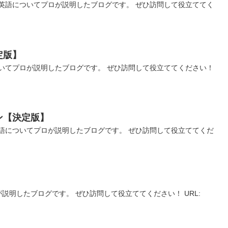
英語についてプロが説明したブログです。 ぜひ訪問して役立ててく
定版】
いてプロが説明したブログです。 ぜひ訪問して役立ててください！
ン【決定版】
語についてプロが説明したブログです。 ぜひ訪問して役立ててくだ
説明したブログです。 ぜひ訪問して役立ててください！ URL: