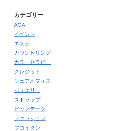
カテゴリー
AGA
イベント
エステ
カウンセリング
カラーセラピー
クレジット
シェアオフィス
ジュエリー
ストラップ
ビッグデータ
ファッション
フコイダン