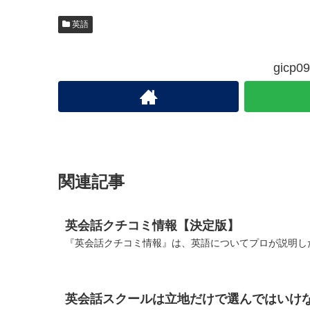
英語
gic
関連記事
英会話クチコミ情報【決定版】
『英会話クチコミ情報』は、英語についてプロが説明した
英会話スクールは立地だけで選んではいけ