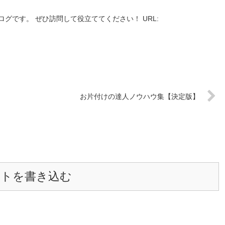
グです。 ぜひ訪問して役立ててください！ URL:
お片付けの達人ノウハウ集【決定版】
ントを書き込む