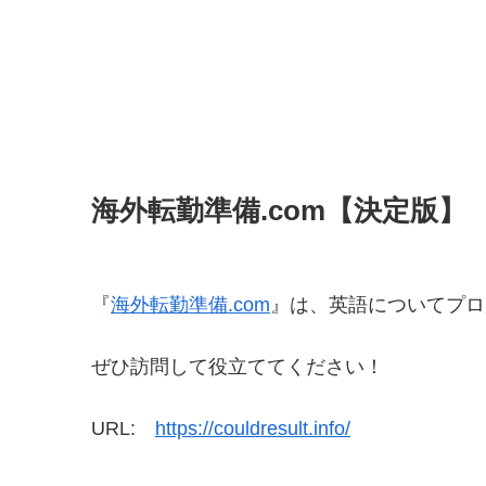
海外転勤準備.com【決定版】
『
海外転勤準備.com
』は、英語についてプロ
ぜひ訪問して役立ててください！
URL:
https://couldresult.info/