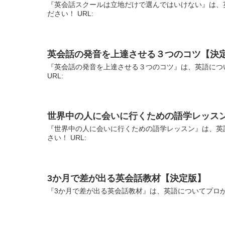
『英会話スクールは立地だけで選んではいけない』は、
ださい！ URL:
英会話の発音を上達させる３つのコツ【決
『英会話の発音を上達させる３つのコツ』は、英語につ
URL:
世界中の人に会いに行くための語学レッス
『世界中の人に会いに行くための語学レッスン』は、英
さい！ URL:
3か月で差が出る英会話教材【決定版】
『3か月で差が出る英会話教材』は、英語についてプロが