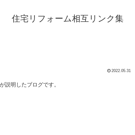
住宅リフォーム相互リンク集
2022.05.31
が説明したブログです。