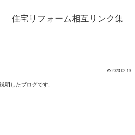
住宅リフォーム相互リンク集
2023.02.19
が説明したブログです。