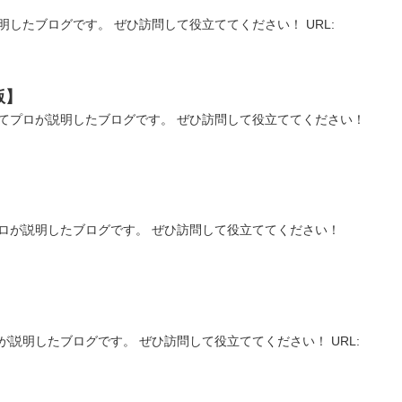
明したブログです。 ぜひ訪問して役立ててください！ URL:
版】
てプロが説明したブログです。 ぜひ訪問して役立ててください！
ロが説明したブログです。 ぜひ訪問して役立ててください！
が説明したブログです。 ぜひ訪問して役立ててください！ URL: