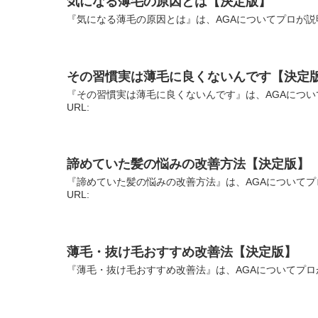
気になる薄毛の原因とは【決定版】
『気になる薄毛の原因とは』は、AGAについてプロが説
その習慣実は薄毛に良くないんです【決定
『その習慣実は薄毛に良くないんです』は、AGAについ
URL:
諦めていた髪の悩みの改善方法【決定版】
『諦めていた髪の悩みの改善方法』は、AGAについてプ
URL:
薄毛・抜け毛おすすめ改善法【決定版】
『薄毛・抜け毛おすすめ改善法』は、AGAについてプロ