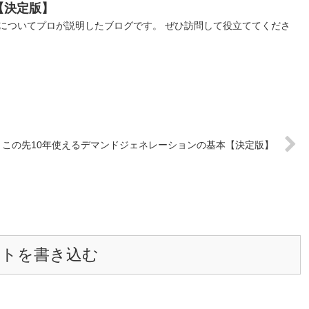
【決定版】
についてプロが説明したブログです。 ぜひ訪問して役立ててくださ
この先10年使えるデマンドジェネレーションの基本【決定版】
ントを書き込む