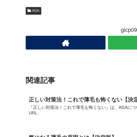
AGA
gic
関連記事
正しい対策法！これで薄毛も怖くない【決
『正しい対策法！これで薄毛も怖くない』は、AGAにつ
URL: