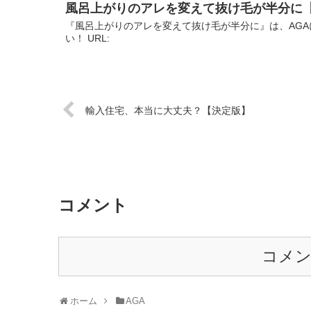
風呂上がりのアレを変えて抜け毛が半分に
『風呂上がりのアレを変えて抜け毛が半分に』は、AGA
い！ URL:
輸入住宅、本当に大丈夫？【決定版】
コメント
コメ
ホーム
AGA