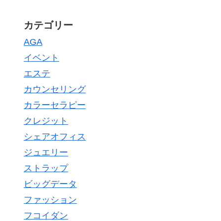
カテゴリー
AGA
イベント
エステ
カウンセリング
カラーセラピー
クレジット
シェアオフィス
ジュエリー
ストラップ
ビッグデータ
ファッション
フコイダン