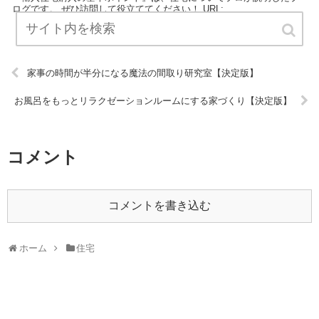
ログです。 ぜひ訪問して役立ててください！ URL:
家事の時間が半分になる魔法の間取り研究室【決定版】
お風呂をもっとリラクゼーションルームにする家づくり【決定版】
コメント
コメントを書き込む
ホーム
住宅