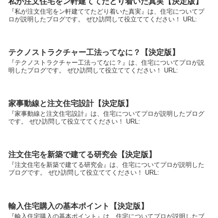
私が注文住宅をン軒建ててたどり着いた真実【決定版】
『私が注文住宅をン軒建ててたどり着いた真実』は、住宅についてプ
ロが説明したブログです。 ぜひ訪問して役立ててください！ URL:
テクノストラクチャー工法ってなに？【決定版】
『テクノストラクチャー工法ってなに？』は、住宅についてプロが説
明したブログです。 ぜひ訪問して役立ててください！ URL:
家事動線と注文住宅設計【決定版】
『家事動線と注文住宅設計』は、住宅についてプロが説明したブログ
です。 ぜひ訪問して役立ててください！ URL:
注文住宅を新築で建てる研究会【決定版】
『注文住宅を新築で建てる研究会』は、住宅についてプロが説明した
ブログです。 ぜひ訪問して役立ててください！ URL:
輸入住宅購入の基本ポイント【決定版】
『輸入住宅購入の基本ポイント』は、住宅についてプロが説明したブ