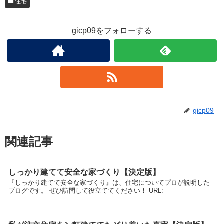
住宅
gicp09をフォローする
gicp09
関連記事
しっかり建てて安全な家づくり【決定版】
『しっかり建てて安全な家づくり』は、住宅についてプロが説明した
ブログです。 ぜひ訪問して役立ててください！ URL: