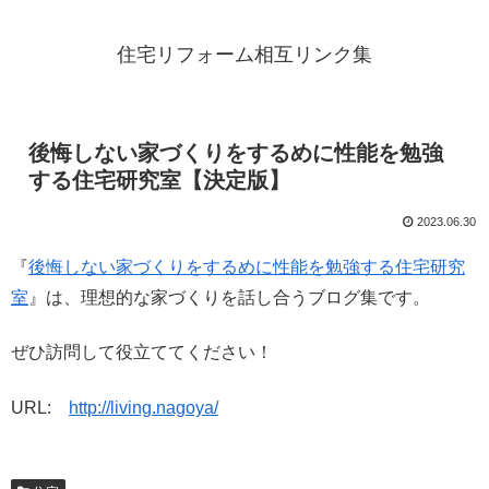
住宅リフォーム相互リンク集
後悔しない家づくりをするめに性能を勉強
する住宅研究室【決定版】
2023.06.30
『
後悔しない家づくりをするめに性能を勉強する住宅研究
室
』は、理想的な家づくりを話し合うブログ集です。
ぜひ訪問して役立ててください！
URL:
http://living.nagoya/