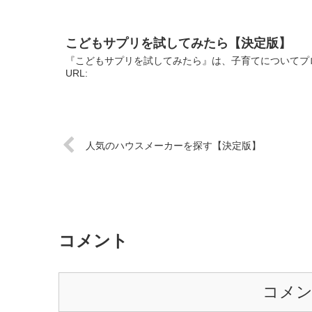
こどもサプリを試してみたら【決定版】
『こどもサプリを試してみたら』は、子育てについてプ
URL:
人気のハウスメーカーを探す【決定版】
コメント
コメ