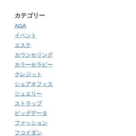
カテゴリー
AGA
イベント
エステ
カウンセリング
カラーセラピー
クレジット
シェアオフィス
ジュエリー
ストラップ
ビッグデータ
ファッション
フコイダン