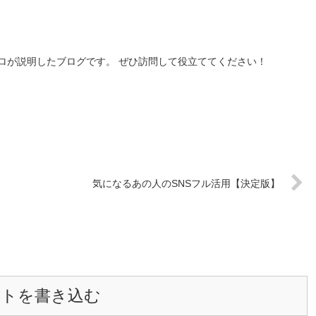
ロが説明したブログです。 ぜひ訪問して役立ててください！
気になるあの人のSNSフル活用【決定版】
ントを書き込む