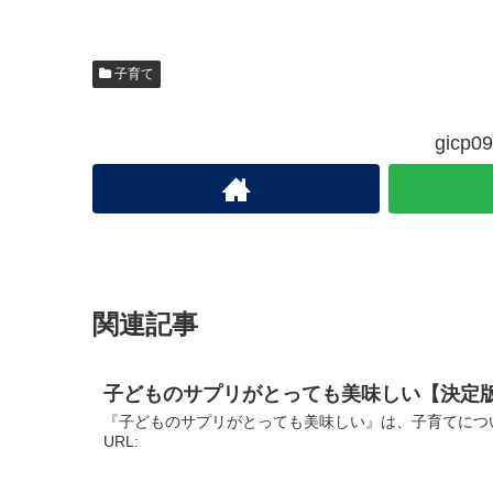
子育て
gic
関連記事
子どものサプリがとっても美味しい【決定
『子どものサプリがとっても美味しい』は、子育てにつ
URL: