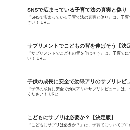
SNSで広まっている子育て法の真実と偽り
『SNSで広まっている子育て法の真実と偽り』は、子育
さい！ URL:
サプリメントでこどもの背を伸ばそう【決
『サプリメントでこどもの背を伸ばそう』は、子育てに
い！ URL:
子供の成長に安全で効果アリのサプリレビ
『子供の成長に安全で効果アリのサプリレビュー』は、
ください！ URL:
こどもにサプリは必要か？【決定版】
『こどもにサプリは必要か？』は、子育てについてプロが