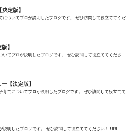
【決定版】
てについてプロが説明したブログです。 ぜひ訪問して役立ててくだ
定版】
ついてプロが説明したブログです。 ぜひ訪問して役立ててくださ
ュー【決定版】
子育てについてプロが説明したブログです。 ぜひ訪問して役立てて
説明したブログです。 ぜひ訪問して役立ててください！ URL: