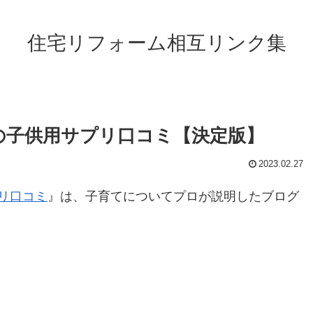
住宅リフォーム相互リンク集
の子供用サプリ口コミ【決定版】
2023.02.27
リ口コミ
』は、子育てについてプロが説明したブログ