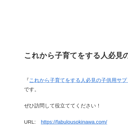
これから子育てをする人必見
『
これから子育てをする人必見の子供用サプ
です。
ぜひ訪問して役立ててください！
URL:
https://fabulousokinawa.com/