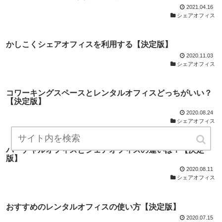
2021.04.16
シェアオフィス
かしこくシェアオフィスを利用する【決定版】
2020.11.03
シェアオフィス
コワーキングスペースとレンタルオフィスどっちがいい？
【決定版】
2020.08.24
シェアオフィス
バーチャルオフィスとシェアオフィスの違いは？【決定
版】
2020.08.11
シェアオフィス
おすすめのレンタルオフィスの使い方【決定版】
2020.07.15