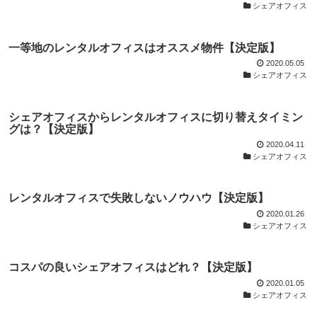
シェアオフィス
一等地のレンタルオフィスはオススメ物件【決定版】
2020.05.05
シェアオフィス
シェアオフィスからレンタルオフィスに切り替えタイミン
グは？【決定版】
2020.04.11
シェアオフィス
レンタルオフィスで失敗しないノウハウ【決定版】
2020.01.26
シェアオフィス
コスパの良いシェアオフィスはどれ？【決定版】
2020.01.05
シェアオフィス