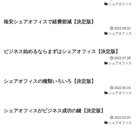
シェアオフィス
格安シェアオフィスで経費節減【決定版】
2022.08.02
シェアオフィス
ビジネス始めるならまずはシェアオフィス【決定版】
2022.07.28
シェアオフィス
シェアオフィスの種類いろいろ【決定版】
2022.05.16
シェアオフィス
シェアオフィスがビジネス成功の鍵【決定版】
2022.02.07
シェアオフィス