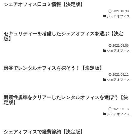
シェアオフィス口コミ情報【決定版】
2021.10.30
シェアオフィス
セキュリティーを考慮したシェアオフィスを選ぶ【決定
版】
2021.09.06
シェアオフィス
渋谷でレンタルオフィスを探そう！【決定版】
2021.08.12
シェアオフィス
耐震性規準をクリアーしたレンタルオフィスを選ぼう【決
定版】
2021.05.13
シェアオフィス
シェアオフィスで経費節約【決定版】