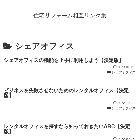
住宅リフォーム相互リンク集
シェアオフィス
シェアオフィスの機能を上手に利用しよう【決定版】
2023.01.15
シェアオフィス
ビジネスを失敗させないためのレンタルオフィス【決定
版】
2022.12.02
シェアオフィス
レンタルオフィスを探すなら知っておきたいABC【決定
版】
2022.09.27