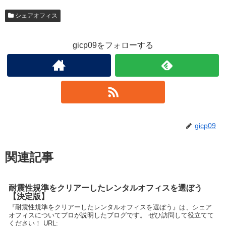
シェアオフィス
gicp09をフォローする
gicp09
関連記事
耐震性規準をクリアーしたレンタルオフィスを選ぼう
【決定版】
『耐震性規準をクリアーしたレンタルオフィスを選ぼう』は、シェア
オフィスについてプロが説明したブログです。 ぜひ訪問して役立てて
ください！ URL: