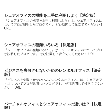
シェアオフィスの機能を上手に利用しよう【決定版】
『シェアオフィスの機能を上手に利用しよう』は、シェアオフィスに
ついてプロが説明したブログです。 ぜひ訪問して役立ててください！
URL:
シェアオフィスの種類いろいろ【決定版】
『シェアオフィスの種類いろいろ』は、シェアオフィスについてプロ
が説明したブログです。 ぜひ訪問して役立ててください！ URL:
ビジネスを失敗させないためのレンタルオフィス【決定
版】
『ビジネスを失敗させないためのレンタルオフィス』は、シェアオフ
ィスについてプロが説明したブログです。 ぜひ訪問して役立ててくだ
さい！ URL:
バーチャルオフィスとシェアオフィスの違いは？【決定
版】