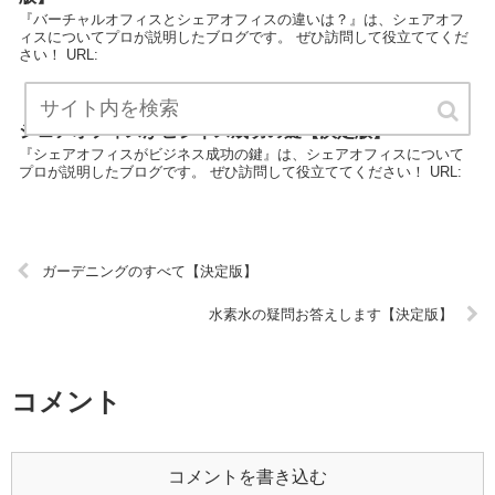
『バーチャルオフィスとシェアオフィスの違いは？』は、シェアオフ
ィスについてプロが説明したブログです。 ぜひ訪問して役立ててくだ
さい！ URL:
シェアオフィスがビジネス成功の鍵【決定版】
『シェアオフィスがビジネス成功の鍵』は、シェアオフィスについて
プロが説明したブログです。 ぜひ訪問して役立ててください！ URL:
ガーデニングのすべて【決定版】
水素水の疑問お答えします【決定版】
コメント
コメントを書き込む