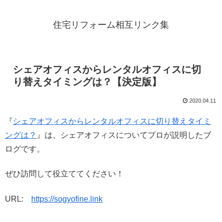
住宅リフォーム相互リンク集
シェアオフィスからレンタルオフィスに切
り替えタイミングは？【決定版】
2020.04.11
『
シェアオフィスからレンタルオフィスに切り替えタイミ
ングは？
』は、シェアオフィスについてプロが説明したブ
ログです。
ぜひ訪問して役立ててください！
URL:
https://sogyofine.link