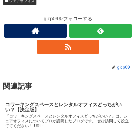
シェアオフィス
gicp09をフォローする
gicp09
関連記事
コワーキングスペースとレンタルオフィスどっちがい
い？【決定版】
『コワーキングスペースとレンタルオフィスどっちがいい？』は、シ
ェアオフィスについてプロが説明したブログです。 ぜひ訪問して役立
ててください！ URL: