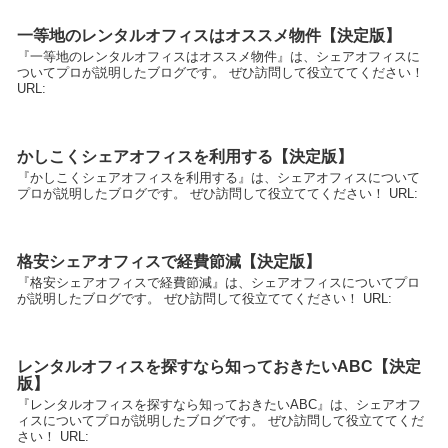
一等地のレンタルオフィスはオススメ物件【決定版】
『一等地のレンタルオフィスはオススメ物件』は、シェアオフィスに
ついてプロが説明したブログです。 ぜひ訪問して役立ててください！
URL:
かしこくシェアオフィスを利用する【決定版】
『かしこくシェアオフィスを利用する』は、シェアオフィスについて
プロが説明したブログです。 ぜひ訪問して役立ててください！ URL:
格安シェアオフィスで経費節減【決定版】
『格安シェアオフィスで経費節減』は、シェアオフィスについてプロ
が説明したブログです。 ぜひ訪問して役立ててください！ URL:
レンタルオフィスを探すなら知っておきたいABC【決定
版】
『レンタルオフィスを探すなら知っておきたいABC』は、シェアオフ
ィスについてプロが説明したブログです。 ぜひ訪問して役立ててくだ
さい！ URL: