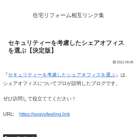
住宅リフォーム相互リンク集
セキュリティーを考慮したシェアオフィス
を選ぶ【決定版】
2021.09.06
『
セキュリティーを考慮したシェアオフィスを選ぶ
』は、
シェアオフィスについてプロが説明したブログです。
ぜひ訪問して役立ててください！
URL:
https://sogyofeeling.link