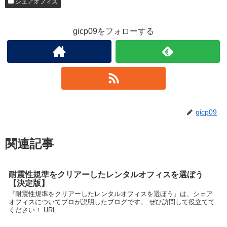
シェアオフィス
gicp09をフォローする
gicp09
関連記事
耐震性規準をクリアーしたレンタルオフィスを選ぼう
【決定版】
『耐震性規準をクリアーしたレンタルオフィスを選ぼう』は、シェア
オフィスについてプロが説明したブログです。 ぜひ訪問して役立てて
ください！ URL: