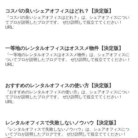
コスパの良いシェアオフィスはどれ？【決定版】
『コスパの良いシェアオフィスはどれ？』は、シェアオフィスについ
てプロが説明したブログです。 ぜひ訪問して役立ててください！
URL:
一等地のレンタルオフィスはオススメ物件【決定版】
『一等地のレンタルオフィスはオススメ物件』は、シェアオフィスに
ついてプロが説明したブログです。 ぜひ訪問して役立ててください！
URL:
おすすめのレンタルオフィスの使い方【決定版】
『おすすめのレンタルオフィスの使い方』は、シェアオフィスについ
てプロが説明したブログです。 ぜひ訪問して役立ててください！
URL:
レンタルオフィスで失敗しないノウハウ【決定版】
『レンタルオフィスで失敗しないノウハウ』は、シェアオフィスにつ
いてプロが説明したブログです。 ぜひ訪問して役立ててください！