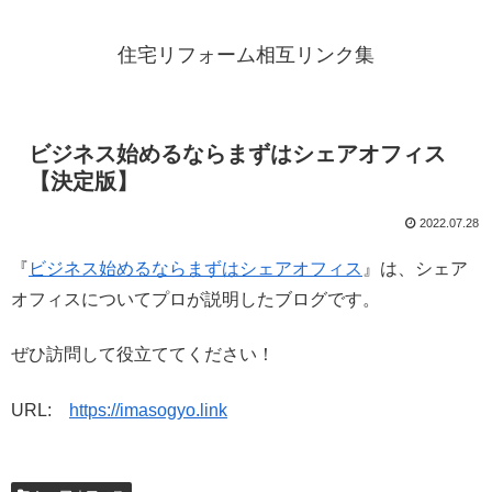
住宅リフォーム相互リンク集
ビジネス始めるならまずはシェアオフィス
【決定版】
2022.07.28
『
ビジネス始めるならまずはシェアオフィス
』は、シェア
オフィスについてプロが説明したブログです。
ぜひ訪問して役立ててください！
URL:
https://imasogyo.link