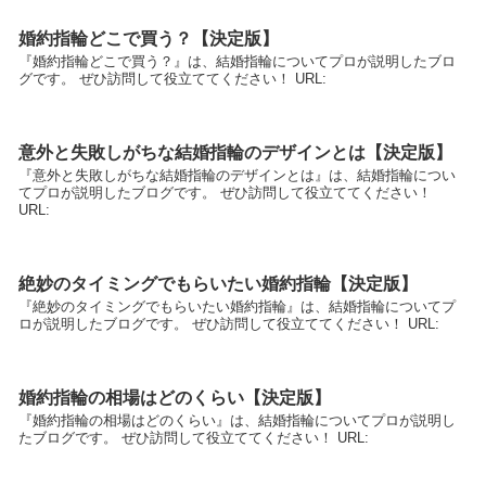
婚約指輪どこで買う？【決定版】
『婚約指輪どこで買う？』は、結婚指輪についてプロが説明したブロ
グです。 ぜひ訪問して役立ててください！ URL:
意外と失敗しがちな結婚指輪のデザインとは【決定版】
『意外と失敗しがちな結婚指輪のデザインとは』は、結婚指輪につい
てプロが説明したブログです。 ぜひ訪問して役立ててください！
URL:
絶妙のタイミングでもらいたい婚約指輪【決定版】
『絶妙のタイミングでもらいたい婚約指輪』は、結婚指輪についてプ
ロが説明したブログです。 ぜひ訪問して役立ててください！ URL:
婚約指輪の相場はどのくらい【決定版】
『婚約指輪の相場はどのくらい』は、結婚指輪についてプロが説明し
たブログです。 ぜひ訪問して役立ててください！ URL: