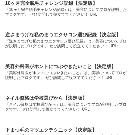
10ヶ月完全脱毛チャレンジ記録【決定版】
『10ヶ月完全脱毛チャレンジ記録』は、美容についてプロが説明した
ブログです。 ぜひ訪問して役立ててください！ URL:
逆さまつげな私のまつエクサロン選び記録【決定版】
『逆さまつげな私のまつエクサロン選び記録』は、美容についてプロ
が説明したブログです。 ぜひ訪問して役立ててください！ URL:
美容外科医がホントにつぶやきたいこと【決定版】
『美容外科医がホントにつぶやきたいこと』は、美容についてプロが
説明したブログです。 ぜひ訪問して役立ててください！ URL:
ネイル資格は学校選びから【決定版】
『ネイル資格は学校選びから』は、美容についてプロが説明したブロ
グです。 ぜひ訪問して役立ててください！ URL:
下まつ毛のマツエクテクニック【決定版】