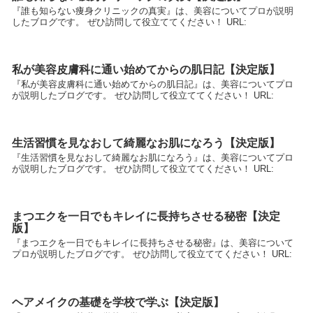
『誰も知らない痩身クリニックの真実』は、美容についてプロが説明
したブログです。 ぜひ訪問して役立ててください！ URL:
私が美容皮膚科に通い始めてからの肌日記【決定版】
『私が美容皮膚科に通い始めてからの肌日記』は、美容についてプロ
が説明したブログです。 ぜひ訪問して役立ててください！ URL:
生活習慣を見なおして綺麗なお肌になろう【決定版】
『生活習慣を見なおして綺麗なお肌になろう』は、美容についてプロ
が説明したブログです。 ぜひ訪問して役立ててください！ URL:
まつエクを一日でもキレイに長持ちさせる秘密【決定
版】
『まつエクを一日でもキレイに長持ちさせる秘密』は、美容について
プロが説明したブログです。 ぜひ訪問して役立ててください！ URL:
ヘアメイクの基礎を学校で学ぶ【決定版】