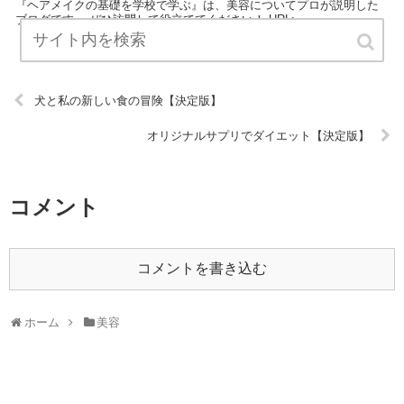
『ヘアメイクの基礎を学校で学ぶ』は、美容についてプロが説明した
ブログです。 ぜひ訪問して役立ててください！ URL:
犬と私の新しい食の冒険【決定版】
オリジナルサプリでダイエット【決定版】
コメント
コメントを書き込む
ホーム
美容