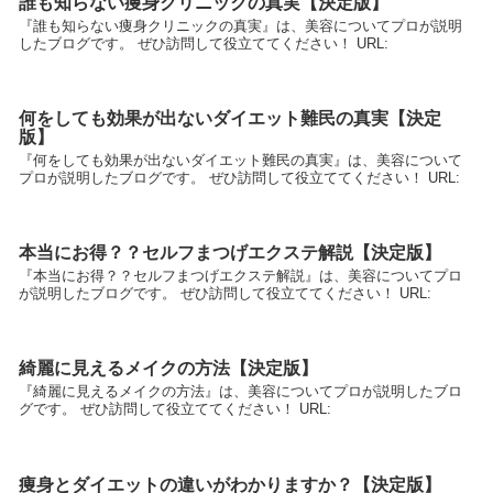
誰も知らない痩身クリニックの真実【決定版】
『誰も知らない痩身クリニックの真実』は、美容についてプロが説明
したブログです。 ぜひ訪問して役立ててください！ URL:
何をしても効果が出ないダイエット難民の真実【決定
版】
『何をしても効果が出ないダイエット難民の真実』は、美容について
プロが説明したブログです。 ぜひ訪問して役立ててください！ URL:
本当にお得？？セルフまつげエクステ解説【決定版】
『本当にお得？？セルフまつげエクステ解説』は、美容についてプロ
が説明したブログです。 ぜひ訪問して役立ててください！ URL:
綺麗に見えるメイクの方法【決定版】
『綺麗に見えるメイクの方法』は、美容についてプロが説明したブロ
グです。 ぜひ訪問して役立ててください！ URL:
痩身とダイエットの違いがわかりますか？【決定版】