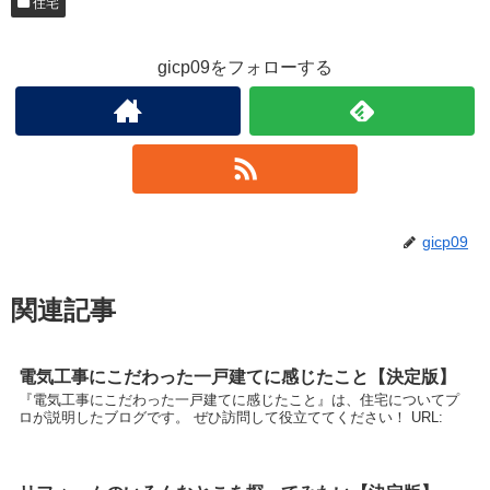
住宅
gicp09をフォローする
gicp09
関連記事
電気工事にこだわった一戸建てに感じたこと【決定版】
『電気工事にこだわった一戸建てに感じたこと』は、住宅についてプ
ロが説明したブログです。 ぜひ訪問して役立ててください！ URL: