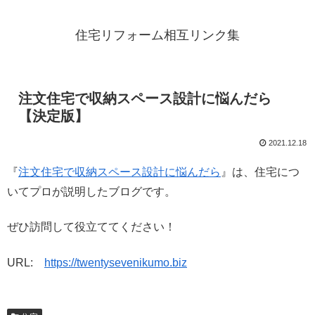
住宅リフォーム相互リンク集
注文住宅で収納スペース設計に悩んだら
【決定版】
2021.12.18
『
注文住宅で収納スペース設計に悩んだら
』は、住宅につ
いてプロが説明したブログです。
ぜひ訪問して役立ててください！
URL:
https://twentysevenikumo.biz