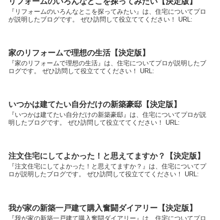
リフォームのいろんなとこを探ってみたい【決定版】
『リフォームのいろんなとこを探ってみたい』は、住宅についてプロ
が説明したブログです。 ぜひ訪問して役立ててください！ URL:
家のリフォームで理想の生活【決定版】
『家のリフォームで理想の生活』は、住宅についてプロが説明したブ
ログです。 ぜひ訪問して役立ててください！ URL:
いつかは建てたい自分だけの新築豪邸【決定版】
『いつかは建てたい自分だけの新築豪邸』は、住宅についてプロが説
明したブログです。 ぜひ訪問して役立ててください！ URL:
注文住宅にしてよかった！と思えてますか？【決定版】
『注文住宅にしてよかった！と思えてますか？』は、住宅についてプ
ロが説明したブログです。 ぜひ訪問して役立ててください！ URL:
我が家の新築一戸建て購入奮闘ダイアリー【決定版】
『我が家の新築一戸建て購入奮闘ダイアリー』は、住宅についてプロ