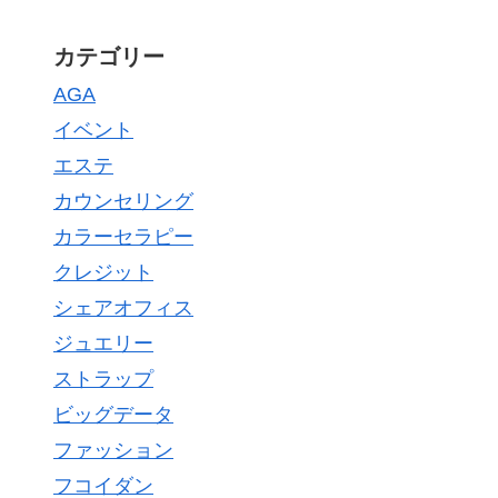
カテゴリー
AGA
イベント
エステ
カウンセリング
カラーセラピー
クレジット
シェアオフィス
ジュエリー
ストラップ
ビッグデータ
ファッション
フコイダン