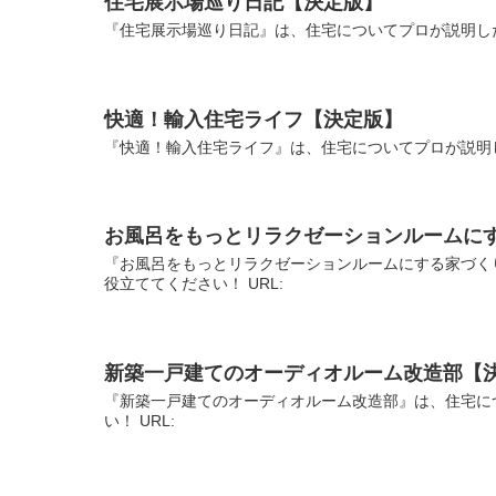
住宅展示場巡り日記【決定版】
『住宅展示場巡り日記』は、住宅についてプロが説明した
快適！輸入住宅ライフ【決定版】
『快適！輸入住宅ライフ』は、住宅についてプロが説明し
お風呂をもっとリラクゼーションルームに
『お風呂をもっとリラクゼーションルームにする家づく
役立ててください！ URL:
新築一戸建てのオーディオルーム改造部【
『新築一戸建てのオーディオルーム改造部』は、住宅に
い！ URL: