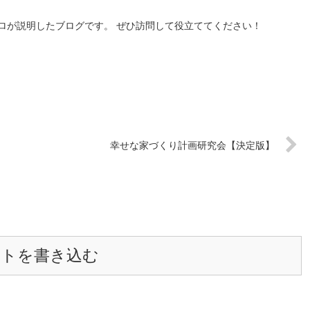
ロが説明したブログです。 ぜひ訪問して役立ててください！
幸せな家づくり計画研究会【決定版】
ントを書き込む