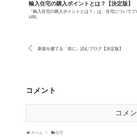
輸入住宅の購入ポイントとは？【決定版】
『輸入住宅の購入ポイントとは？』は、住宅についてプ
URL:
新築を建てる「前に」読むブログ【決定版】
コメント
コメ
ホーム
住宅