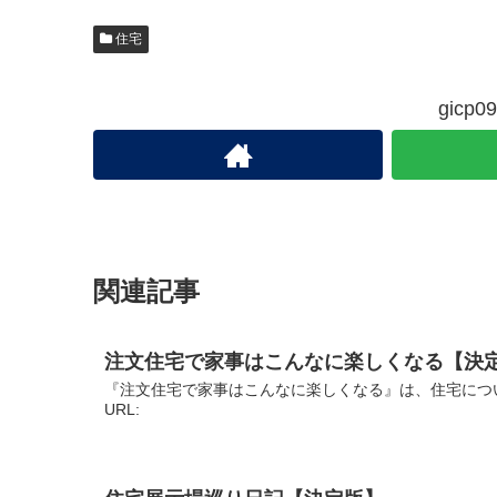
住宅
gic
関連記事
注文住宅で家事はこんなに楽しくなる【決
『注文住宅で家事はこんなに楽しくなる』は、住宅につ
URL: