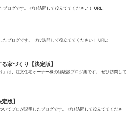
ブログです。 ぜひ訪問して役立ててください！ URL:
たブログです。 ぜひ訪問して役立ててください！ URL:
する家づくり【決定版】
り』は、注文住宅オーナー様の経験談ブログ集です。 ぜひ訪問して
決定版】
ついてプロが説明したブログです。 ぜひ訪問して役立ててくださ