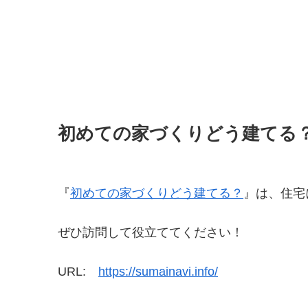
初めての家づくりどう建てる
『
初めての家づくりどう建てる？
』は、住宅
ぜひ訪問して役立ててください！
URL:
https://sumainavi.info/