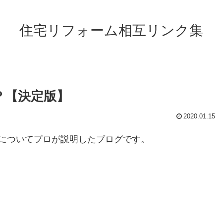
住宅リフォーム相互リンク集
？【決定版】
2020.01.15
についてプロが説明したブログです。