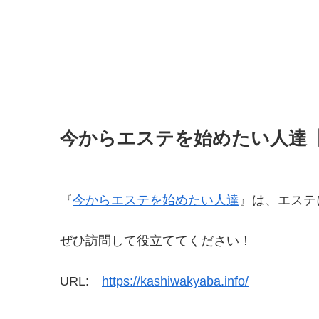
今からエステを始めたい人達
『
今からエステを始めたい人達
』は、エステ
ぜひ訪問して役立ててください！
URL:
https://kashiwakyaba.info/