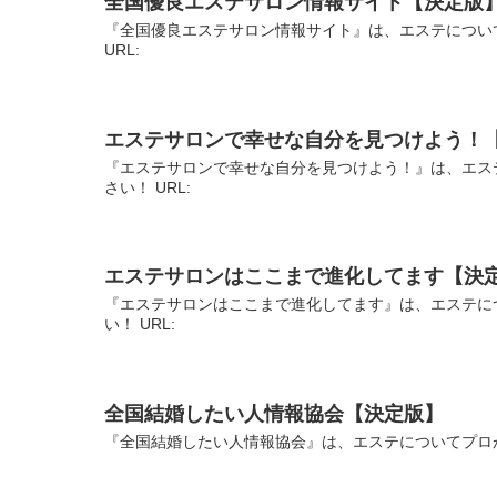
全国優良エステサロン情報サイト【決定版
『全国優良エステサロン情報サイト』は、エステについ
URL:
エステサロンで幸せな自分を見つけよう！
『エステサロンで幸せな自分を見つけよう！』は、エス
さい！ URL:
エステサロンはここまで進化してます【決
『エステサロンはここまで進化してます』は、エステに
い！ URL:
全国結婚したい人情報協会【決定版】
『全国結婚したい人情報協会』は、エステについてプロが