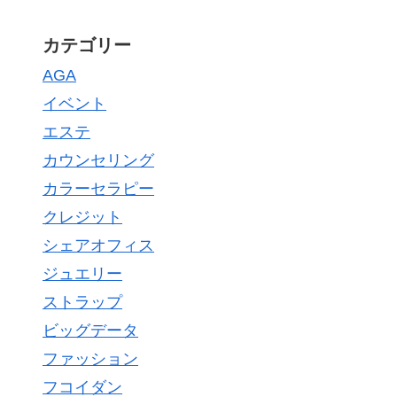
カテゴリー
AGA
イベント
エステ
カウンセリング
カラーセラピー
クレジット
シェアオフィス
ジュエリー
ストラップ
ビッグデータ
ファッション
フコイダン