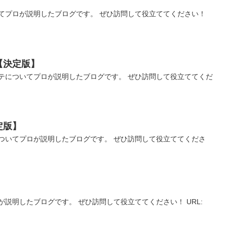
】
てプロが説明したブログです。 ぜひ訪問して役立ててください！
【決定版】
テについてプロが説明したブログです。 ぜひ訪問して役立ててくだ
定版】
ついてプロが説明したブログです。 ぜひ訪問して役立ててくださ
説明したブログです。 ぜひ訪問して役立ててください！ URL: