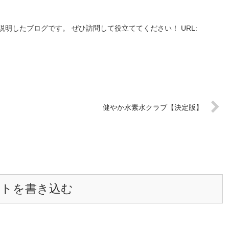
明したブログです。 ぜひ訪問して役立ててください！ URL:
健やか水素水クラブ【決定版】
ントを書き込む