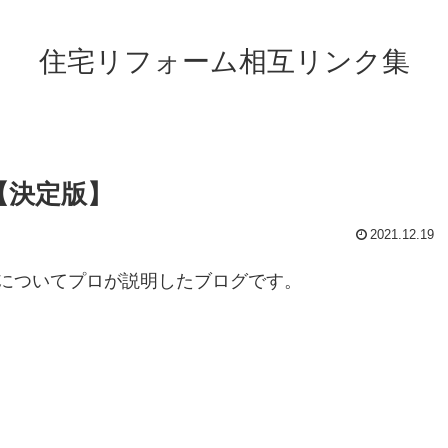
住宅リフォーム相互リンク集
【決定版】
2021.12.19
についてプロが説明したブログです。