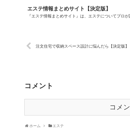
エステ情報まとめサイト【決定版】
『エステ情報まとめサイト』は、エステについてプロが説
注文住宅で収納スペース設計に悩んだら【決定版】
コメント
コメ
ホーム
エステ