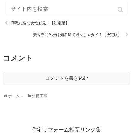
薄毛に悩む女性必見！【決定版】
美容専門学校は知名度で選んじゃダメ？【決定版】
コメント
コメントを書き込む
ホーム
外構工事
住宅リフォーム相互リンク集