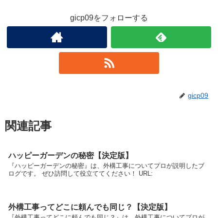
gicp09をフォローする
gicp09
関連記事
ハッピーガーデンの秘密【決定版】
『ハッピーガーデンの秘密』は、外構工事についてプロが説明したブ
ログです。 ぜひ訪問して役立ててください！ URL:
外構工事ってどこに頼んでも同じ？【決定版】
『外構工事ってどこに頼んでも同じ？』は、外構工事についてプロが