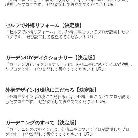
説明したブログです。 ぜひ訪問して役立ててください！ URL:
セルフで外構リフォーム【決定版】
『セルフで外構リフォーム』は、外構工事についてプロが説明したブ
ログです。 ぜひ訪問して役立ててください！ URL:
ガーデンDIYディクショナリー【決定版】
『ガーデンDIYディクショナリー』は、外構工事についてプロが説明し
たブログです。 ぜひ訪問して役立ててください！ URL:
外構デザインは環境にこだわる【決定版】
『外構デザインは環境にこだわる』は、外構工事についてプロが説明
したブログです。 ぜひ訪問して役立ててください！ URL:
ガーデニングのすべて【決定版】
『ガーデニングのすべて』は、外構工事についてプロが説明したブロ
グです。 ぜひ訪問して役立ててください！ URL: