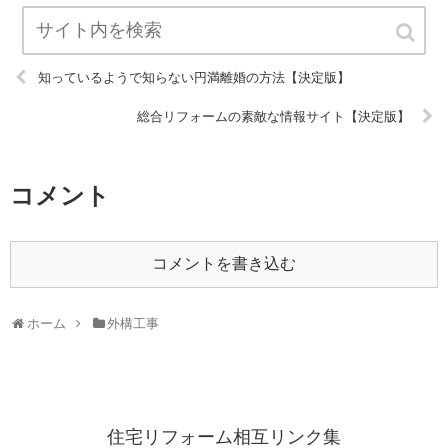
知っているようで知らない円満離婚の方法【決定版】
総合リフォームの素敵な情報サイト【決定版】
コメント
コメントを書き込む
ホーム
外構工事
住宅リフォーム相互リンク集