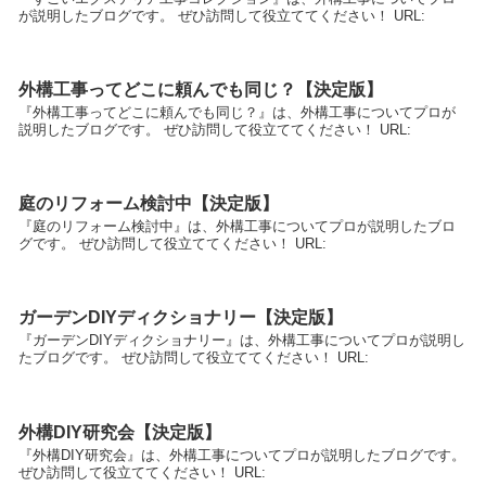
が説明したブログです。 ぜひ訪問して役立ててください！ URL:
外構工事ってどこに頼んでも同じ？【決定版】
『外構工事ってどこに頼んでも同じ？』は、外構工事についてプロが
説明したブログです。 ぜひ訪問して役立ててください！ URL:
庭のリフォーム検討中【決定版】
『庭のリフォーム検討中』は、外構工事についてプロが説明したブロ
グです。 ぜひ訪問して役立ててください！ URL:
ガーデンDIYディクショナリー【決定版】
『ガーデンDIYディクショナリー』は、外構工事についてプロが説明し
たブログです。 ぜひ訪問して役立ててください！ URL:
外構DIY研究会【決定版】
『外構DIY研究会』は、外構工事についてプロが説明したブログです。
ぜひ訪問して役立ててください！ URL: