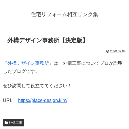
住宅リフォーム相互リンク集
外構デザイン事務所【決定版】
2020.02.04
『
外構デザイン事務所
』は、外構工事についてプロが説明
したブログです。
ぜひ訪問して役立ててください！
URL:
https://place-design.kim/
外構工事