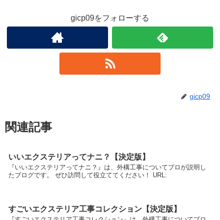
gicp09をフォローする
gicp09
関連記事
いいエクステリアってナニ？【決定版】
『いいエクステリアってナニ？』は、外構工事についてプロが説明し
たブログです。 ぜひ訪問して役立ててください！ URL:
すごいエクステリア工事コレクション【決定版】
『すごいエクステリア工事コレクション』は、外構工事についてプロ