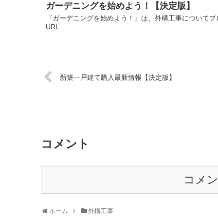
ガーデニングを始めよう！【決定版】
『ガーデニングを始めよう！』は、外構工事についてプ
URL:
新築一戸建て購入最新情報【決定版】
コメント
コメ
ホーム
外構工事