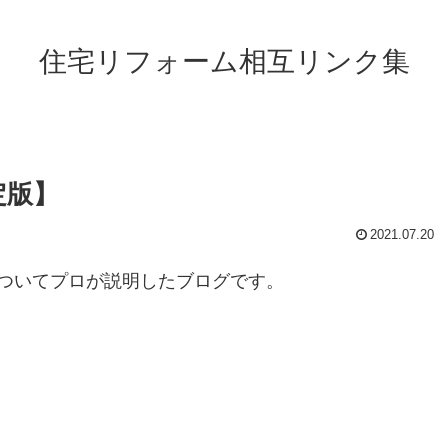
住宅リフォーム相互リンク集
定版】
2021.07.20
ついてプロが説明したブログです。