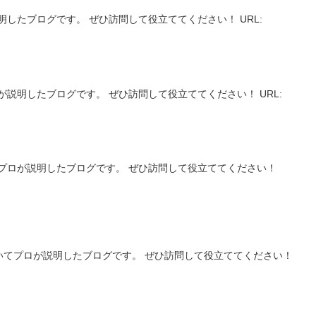
したブログです。 ぜひ訪問して役立ててください！ URL:
説明したブログです。 ぜひ訪問して役立ててください！ URL:
プロが説明したブログです。 ぜひ訪問して役立ててください！
いてプロが説明したブログです。 ぜひ訪問して役立ててください！