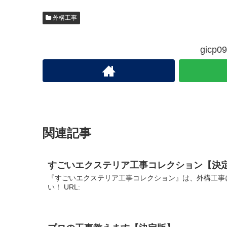
外構工事
gic
関連記事
すごいエクステリア工事コレクション【決
『すごいエクステリア工事コレクション』は、外構工事
い！ URL: