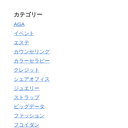
カテゴリー
AGA
イベント
エステ
カウンセリング
カラーセラピー
クレジット
シェアオフィス
ジュエリー
ストラップ
ビッグデータ
ファッション
フコイダン