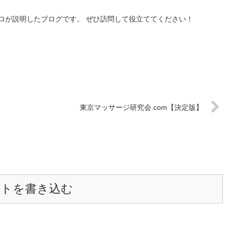
ロが説明したブログです。 ぜひ訪問して役立ててください！
東京マッサージ研究会.com【決定版】
ントを書き込む