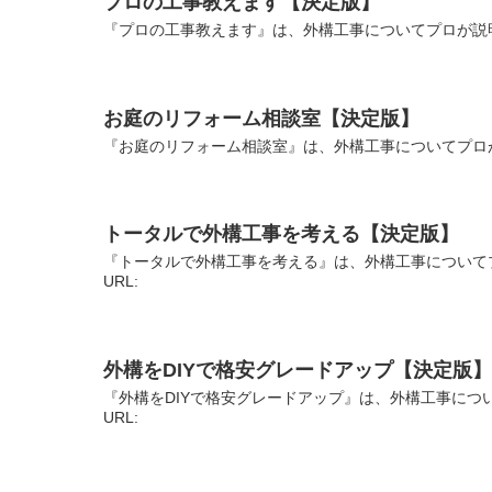
プロの工事教えます【決定版】
『プロの工事教えます』は、外構工事についてプロが説明
お庭のリフォーム相談室【決定版】
『お庭のリフォーム相談室』は、外構工事についてプロが
トータルで外構工事を考える【決定版】
『トータルで外構工事を考える』は、外構工事について
URL:
外構をDIYで格安グレードアップ【決定版】
『外構をDIYで格安グレードアップ』は、外構工事につ
URL: