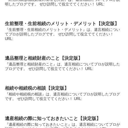
明したブログです。 ぜひ訪問して役立ててください！ URL:
生前整理・生前相続のメリット・デメリット【決定版】
『生前整理・生前相続のメリット・デメリット』は、遺言相続につい
てプロが説明したブログです。 ぜひ訪問して役立ててください！
URL:
遺品整理と相続財産のこと【決定版】
『遺品整理と相続財産のこと』は、遺言相続についてプロが説明した
ブログです。 ぜひ訪問して役立ててください！ URL:
相続や相続税の相談【決定版】
『相続や相続税の相談』は、遺言相続についてプロが説明したブログ
です。 ぜひ訪問して役立ててください！ URL:
遺産相続の際に知っておきたいこと【決定版】
『遺産相続の際に知っておきたいこと』は、遺言相続についてプロが