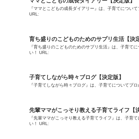
ママとこどもの成長ダイアリー【決定版】
『ママとこどもの成長ダイアリー』は、子育てについて
URL:
育ち盛りのこどものためのサプリ生活【決
『育ち盛りのこどものためのサプリ生活』は、子育てに
い！ URL:
子育てしながら時々ブログ【決定版】
『子育てしながら時々ブログ』は、子育てについてプロが
先輩ママがこっそり教える子育てライフ【
『先輩ママがこっそり教える子育てライフ』は、子育て
い！ URL: