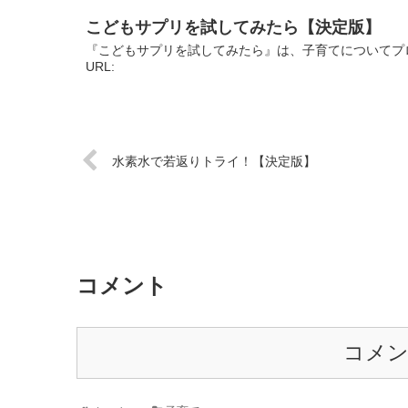
こどもサプリを試してみたら【決定版】
『こどもサプリを試してみたら』は、子育てについてプ
URL:
水素水で若返りトライ！【決定版】
コメント
コメ