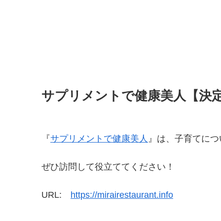
サプリメントで健康美人【決
『
サプリメントで健康美人
』は、子育てにつ
ぜひ訪問して役立ててください！
URL:
https://mirairestaurant.info