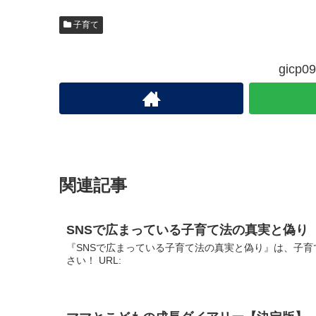
子育て
gic
関連記事
SNSで広まっている子育て法の真実と偽り
『SNSで広まっている子育て法の真実と偽り』は、子育
さい！ URL: