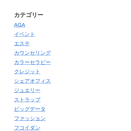
カテゴリー
AGA
イベント
エステ
カウンセリング
カラーセラピー
クレジット
シェアオフィス
ジュエリー
ストラップ
ビッグデータ
ファッション
フコイダン