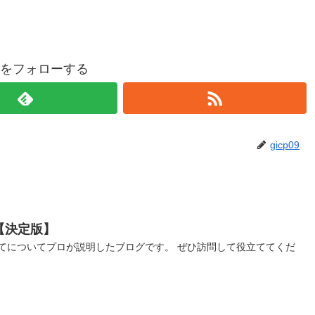
p09をフォローする
gicp09
【決定版】
てについてプロが説明したブログです。 ぜひ訪問して役立ててくだ