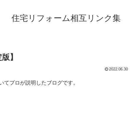
住宅リフォーム相互リンク集
定版】
2022.06.30
いてプロが説明したブログです。