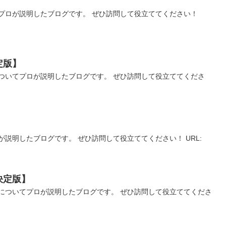
プロが説明したブログです。 ぜひ訪問して役立ててください！
定版】
ついてプロが説明したブログです。 ぜひ訪問して役立ててくださ
説明したブログです。 ぜひ訪問して役立ててください！ URL:
決定版】
についてプロが説明したブログです。 ぜひ訪問して役立ててくださ