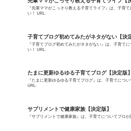
先輩ママがこっそり教える子育てライフ【
『先輩ママがこっそり教える子育てライフ』は、子育て
い！ URL:
子育てブログ初めてみたがネタがない【決
『子育てブログ初めてみたがネタがない』は、子育てに
い！ URL:
たまに更新ゆるゆる子育てブログ【決定版
『たまに更新ゆるゆる子育てブログ』は、子育てについ
URL:
サプリメントで健康家族【決定版】
『サプリメントで健康家族』は、子育てについてプロが説