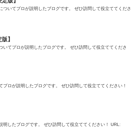
決定版】
についてプロが説明したブログです。 ぜひ訪問して役立ててくださ
定版】
ついてプロが説明したブログです。 ぜひ訪問して役立ててくださ
】
てプロが説明したブログです。 ぜひ訪問して役立ててください！
明したブログです。 ぜひ訪問して役立ててください！ URL: