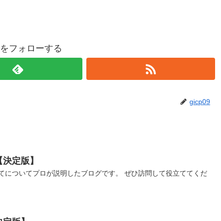
p09をフォローする
gicp09
【決定版】
てについてプロが説明したブログです。 ぜひ訪問して役立ててくだ