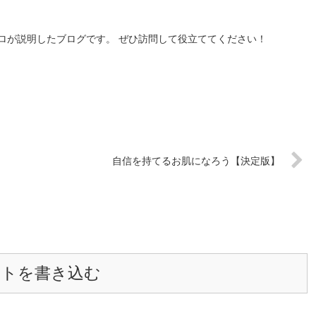
ロが説明したブログです。 ぜひ訪問して役立ててください！
自信を持てるお肌になろう【決定版】
ントを書き込む