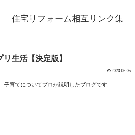
住宅リフォーム相互リンク集
プリ生活【決定版】
2020.06.05
、子育てについてプロが説明したブログです。