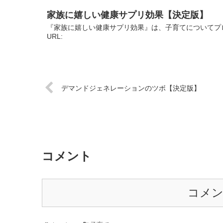
家族に嬉しい健康サプリ効果【決定版】
『家族に嬉しい健康サプリ効果』は、子育てについてプ
URL:
デマンドジェネレーションのツボ【決定版】
コメント
コメ