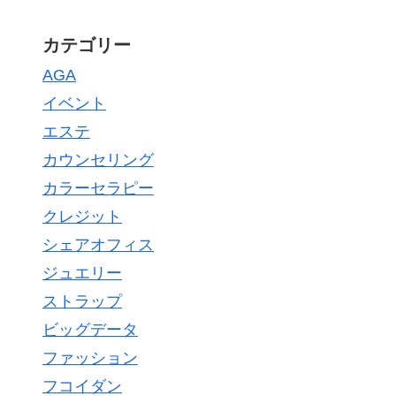
カテゴリー
AGA
イベント
エステ
カウンセリング
カラーセラピー
クレジット
シェアオフィス
ジュエリー
ストラップ
ビッグデータ
ファッション
フコイダン