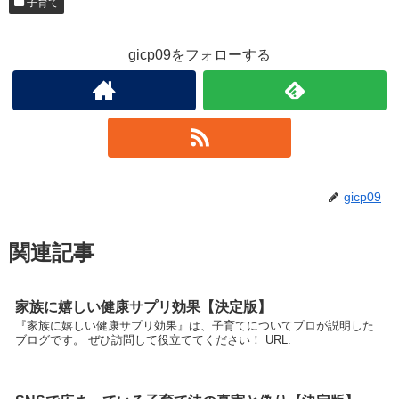
子育て
gicp09をフォローする
gicp09
関連記事
家族に嬉しい健康サプリ効果【決定版】
『家族に嬉しい健康サプリ効果』は、子育てについてプロが説明した
ブログです。 ぜひ訪問して役立ててください！ URL: