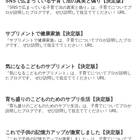
SNSで広まっている子育て法の真実と偽り【決定版】
『SNSで広まっている子育て法の真実と偽り』は、子育てについてプ
ロが説明したブログです。 ぜひ訪問して役立ててください！ URL:
サプリメントで健康家族【決定版】
『サプリメントで健康家族』は、子育てについてプロが説明したブロ
グです。 ぜひ訪問して役立ててください！ URL:
気になるこどものサプリメント【決定版】
『気になるこどものサプリメント』は、子育てについてプロが説明し
たブログです。 ぜひ訪問して役立ててください！ URL:
育ち盛りのこどものためのサプリ生活【決定版】
『育ち盛りのこどものためのサプリ生活』は、子育てについてプロが
説明したブログです。 ぜひ訪問して役立ててください！ URL:
これで子供の記憶力アップが激変しました【決定版】
『これで子供の記憶力アップが激変しました』は、子育てについてプ