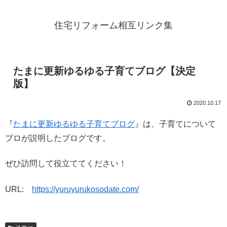
住宅リフォーム相互リンク集
たまに更新ゆるゆる子育てブログ【決定
版】
2020.10.17
『
たまに更新ゆるゆる子育てブログ
』は、子育てについて
プロが説明したブログです。
ぜひ訪問して役立ててください！
URL:
https://yuruyurukosodate.com/