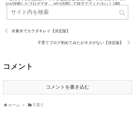
ロが説明したブログです。 ぜひ訪問して役立ててください！ URL:
水素水でカラダキレイ【決定版】
子育てブログ初めてみたがネタがない【決定版】
コメント
コメントを書き込む
ホーム
子育て