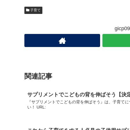
子育て
gic
関連記事
サプリメントでこどもの背を伸ばそう【決
『サプリメントでこどもの背を伸ばそう』は、子育てに
い！ URL: