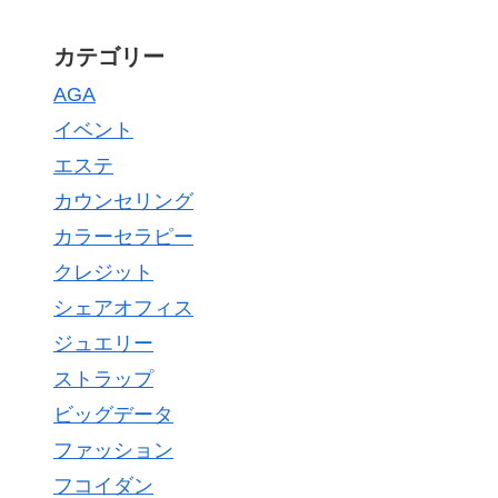
カテゴリー
AGA
イベント
エステ
カウンセリング
カラーセラピー
クレジット
シェアオフィス
ジュエリー
ストラップ
ビッグデータ
ファッション
フコイダン