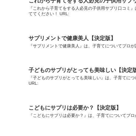
これから子育てをする人必見の子供用サプ
『これから子育てをする人必見の子供用サプリ口コミ』
ててください！ URL:
サプリメントで健康美人【決定版】
『サプリメントで健康美人』は、子育てについてプロが説
子どものサプリがとっても美味しい【決定
『子どものサプリがとっても美味しい』は、子育てにつ
URL:
こどもにサプリは必要か？【決定版】
『こどもにサプリは必要か？』は、子育てについてプロが