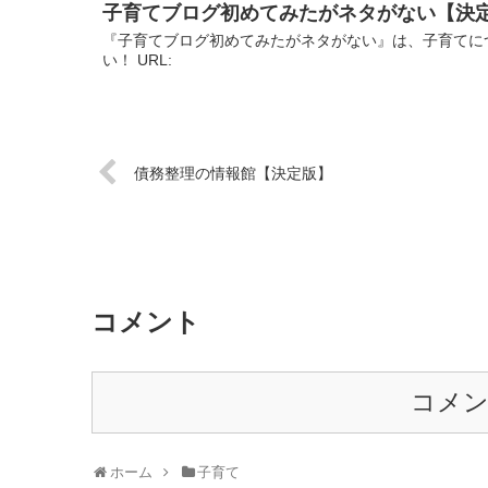
子育てブログ初めてみたがネタがない【決
『子育てブログ初めてみたがネタがない』は、子育てに
い！ URL:
債務整理の情報館【決定版】
コメント
コメ
ホーム
子育て