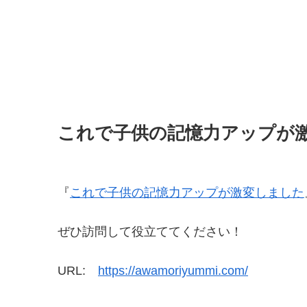
これで子供の記憶力アップが
『
これで子供の記憶力アップが激変しました
ぜひ訪問して役立ててください！
URL:
https://awamoriyummi.com/