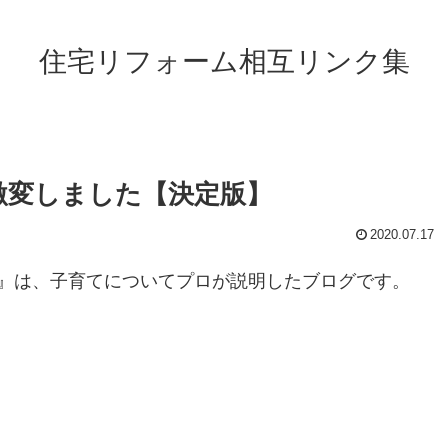
住宅リフォーム相互リンク集
激変しました【決定版】
2020.07.17
』は、子育てについてプロが説明したブログです。