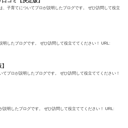
リ口コミ【決定版】
は、子育てについてプロが説明したブログです。 ぜひ訪問して役立
明したブログです。 ぜひ訪問して役立ててください！ URL:
版】
いてプロが説明したブログです。 ぜひ訪問して役立ててください！
説明したブログです。 ぜひ訪問して役立ててください！ URL: