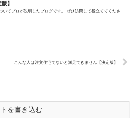
定版】
ついてプロが説明したブログです。 ぜひ訪問して役立ててくださ
こんな人は注文住宅でないと満足できません【決定版】
ントを書き込む