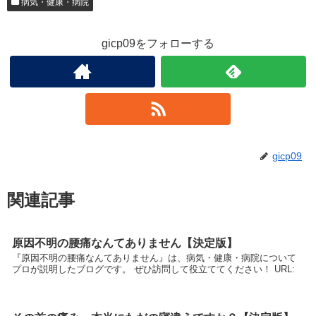
病気・健康・病院
gicp09をフォローする
gicp09
関連記事
原因不明の腰痛なんてありません【決定版】
『原因不明の腰痛なんてありません』は、病気・健康・病院について
プロが説明したブログです。 ぜひ訪問して役立ててください！ URL: