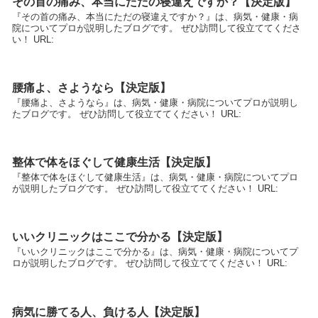
その首の痛み、本当にただの寝違えですか？【決定版】
『その首の痛み、本当にただの寝違えですか？』は、病気・健康・病
院についてプロが説明したブログです。 ぜひ訪問して役立ててくださ
い！ URL:
腰痛よ、さようなら【決定版】
『腰痛よ、さようなら』は、病気・健康・病院についてプロが説明し
たブログです。 ぜひ訪問して役立ててください！ URL:
整体で体をほぐして健康生活【決定版】
『整体で体をほぐして健康生活』は、病気・健康・病院についてプロ
が説明したブログです。 ぜひ訪問して役立ててください！ URL:
いいクリニックはここで分かる【決定版】
『いいクリニックはここで分かる』は、病気・健康・病院についてプ
ロが説明したブログです。 ぜひ訪問して役立ててください！ URL:
病気に勝てる人、負ける人【決定版】