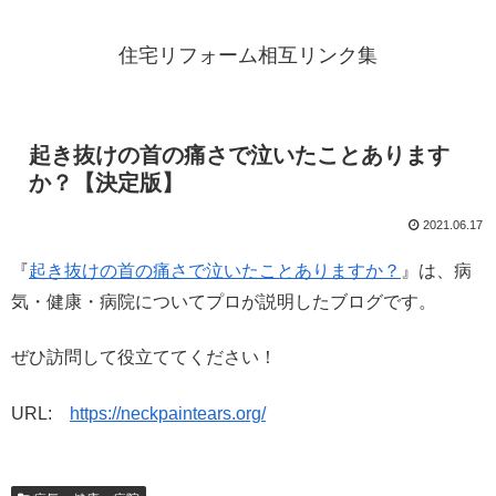
住宅リフォーム相互リンク集
起き抜けの首の痛さで泣いたことあります
か？【決定版】
2021.06.17
『
起き抜けの首の痛さで泣いたことありますか？
』は、病
気・健康・病院についてプロが説明したブログです。
ぜひ訪問して役立ててください！
URL:
https://neckpaintears.org/