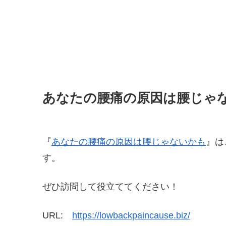
あなたの腰痛の原因は腰じゃ
『
あなたの腰痛の原因は腰じゃないかも
』は
す。
ぜひ訪問して役立ててください！
URL:
https://lowbackpaincause.biz/