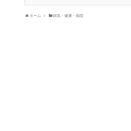
ホーム
病気・健康・病院