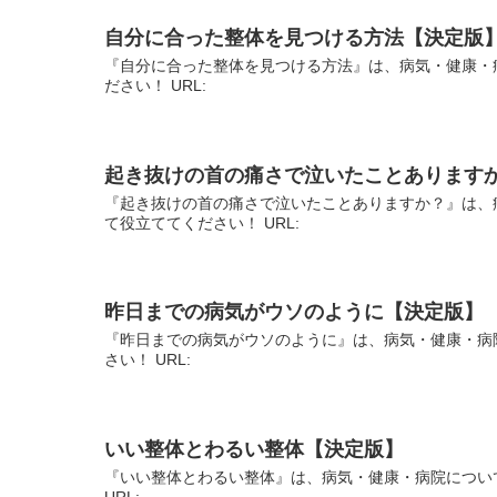
自分に合った整体を見つける方法【決定版
『自分に合った整体を見つける方法』は、病気・健康・
ださい！ URL:
起き抜けの首の痛さで泣いたことあります
『起き抜けの首の痛さで泣いたことありますか？』は、
て役立ててください！ URL:
昨日までの病気がウソのように【決定版】
『昨日までの病気がウソのように』は、病気・健康・病
さい！ URL:
いい整体とわるい整体【決定版】
『いい整体とわるい整体』は、病気・健康・病院につい
URL: