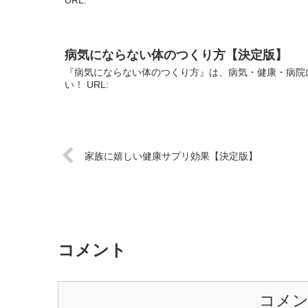
病気にならない体のつくり方【決定版】
『病気にならない体のつくり方』は、病気・健康・病院
い！ URL:
家族に嬉しい健康サプリ効果【決定版】
コメント
コメ