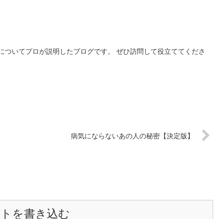
についてプロが説明したブログです。 ぜひ訪問して役立ててくださ
病気にならないあの人の秘密【決定版】
ントを書き込む