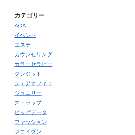
カテゴリー
AGA
イベント
エステ
カウンセリング
カラーセラピー
クレジット
シェアオフィス
ジュエリー
ストラップ
ビッグデータ
ファッション
フコイダン