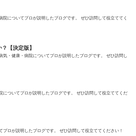
】
病院についてプロが説明したブログです。 ぜひ訪問して役立ててく
か？【決定版】
病気・健康・病院についてプロが説明したブログです。 ぜひ訪問し
院についてプロが説明したブログです。 ぜひ訪問して役立ててくだ
てプロが説明したブログです。 ぜひ訪問して役立ててください！