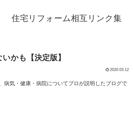
住宅リフォーム相互リンク集
ないかも【決定版】
2020.03.12
、病気・健康・病院についてプロが説明したブログで