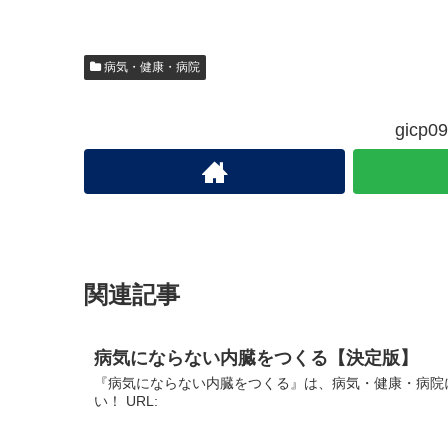
病気・健康・病院
gic
関連記事
病気にならない内臓をつくる【決定版】
『病気にならない内臓をつくる』は、病気・健康・病院
い！ URL: