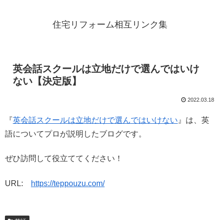
住宅リフォーム相互リンク集
英会話スクールは立地だけで選んではいけ
ない【決定版】
2022.03.18
『
英会話スクールは立地だけで選んではいけない
』は、英
語についてプロが説明したブログです。
ぜひ訪問して役立ててください！
URL:
https://teppouzu.com/