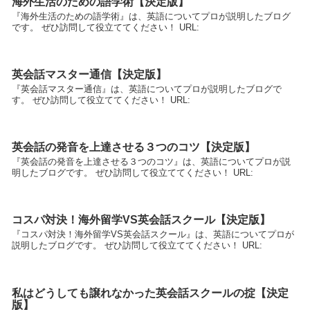
海外生活のための語学術【決定版】
『海外生活のための語学術』は、英語についてプロが説明したブログ
です。 ぜひ訪問して役立ててください！ URL:
英会話マスター通信【決定版】
『英会話マスター通信』は、英語についてプロが説明したブログで
す。 ぜひ訪問して役立ててください！ URL:
英会話の発音を上達させる３つのコツ【決定版】
『英会話の発音を上達させる３つのコツ』は、英語についてプロが説
明したブログです。 ぜひ訪問して役立ててください！ URL:
コスパ対決！海外留学VS英会話スクール【決定版】
『コスパ対決！海外留学VS英会話スクール』は、英語についてプロが
説明したブログです。 ぜひ訪問して役立ててください！ URL:
私はどうしても譲れなかった英会話スクールの掟【決定
版】