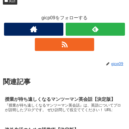
英語
gicp09をフォローする
gicp09
関連記事
授業が待ち遠しくなるマンツーマン英会話【決定版】
『授業が待ち遠しくなるマンツーマン英会話』は、英語についてプロ
が説明したブログです。 ぜひ訪問して役立ててください！ URL: