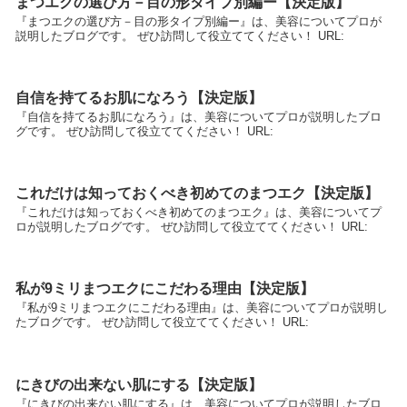
まつエクの選び方－目の形タイプ別編ー【決定版】
『まつエクの選び方－目の形タイプ別編ー』は、美容についてプロが
説明したブログです。 ぜひ訪問して役立ててください！ URL:
自信を持てるお肌になろう【決定版】
『自信を持てるお肌になろう』は、美容についてプロが説明したブロ
グです。 ぜひ訪問して役立ててください！ URL:
これだけは知っておくべき初めてのまつエク【決定版】
『これだけは知っておくべき初めてのまつエク』は、美容についてプ
ロが説明したブログです。 ぜひ訪問して役立ててください！ URL:
私が9ミリまつエクにこだわる理由【決定版】
『私が9ミリまつエクにこだわる理由』は、美容についてプロが説明し
たブログです。 ぜひ訪問して役立ててください！ URL:
にきびの出来ない肌にする【決定版】
『にきびの出来ない肌にする』は、美容についてプロが説明したブロ