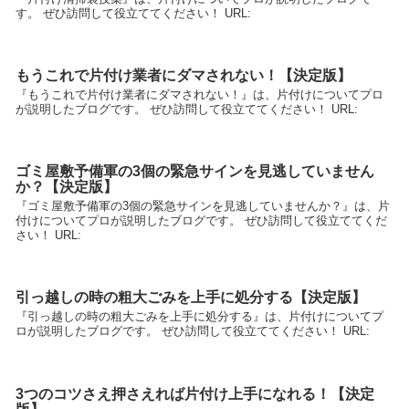
す。 ぜひ訪問して役立ててください！ URL:
もうこれで片付け業者にダマされない！【決定版】
『もうこれで片付け業者にダマされない！』は、片付けについてプロ
が説明したブログです。 ぜひ訪問して役立ててください！ URL:
ゴミ屋敷予備軍の3個の緊急サインを見逃していません
か？【決定版】
『ゴミ屋敷予備軍の3個の緊急サインを見逃していませんか？』は、片
付けについてプロが説明したブログです。 ぜひ訪問して役立ててくだ
さい！ URL:
引っ越しの時の粗大ごみを上手に処分する【決定版】
『引っ越しの時の粗大ごみを上手に処分する』は、片付けについてプ
ロが説明したブログです。 ぜひ訪問して役立ててください！ URL:
3つのコツさえ押さえれば片付け上手になれる！【決定