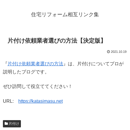
住宅リフォーム相互リンク集
片付け依頼業者選びの方法【決定版】
2021.10.19
『
片付け依頼業者選びの方法
』は、片付けについてプロが
説明したブログです。
ぜひ訪問して役立ててください！
URL:
https://katasimasu.net
片付け