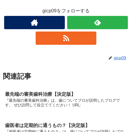
gicp09をフォローする
gicp09
関連記事
最先端の審美歯科治療【決定版】
『最先端の審美歯科治療』は、歯についてプロが説明したブログで
す。 ぜひ訪問して役立ててください！ URL:
歯医者は定期的に通うもの？【決定版】
『歯医者は定期的に通うもの？』は、歯についてプロが説明したブロ