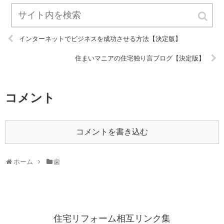
インターネットでビジネスを成功させる方法【決定版】
住まいマニアの住宅独り言ブログ【決定版】
コメント
コメントを書き込む
ホーム
歯
住宅リフォーム相互リンク集