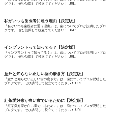
グです。 ぜひ訪問して役立ててください！ URL:
私がいつも歯医者に通う理由【決定版】
『私がいつも歯医者に通う理由』は、歯についてプロが説明したブロ
グです。 ぜひ訪問して役立ててください！ URL:
インプラントって知ってる？【決定版】
『インプラントって知ってる？』は、歯についてプロが説明したブロ
グです。 ぜひ訪問して役立ててください！ URL:
意外と知らない正しい歯の磨き方【決定版】
『意外と知らない正しい歯の磨き方』は、歯についてプロが説明した
ブログです。 ぜひ訪問して役立ててください！ URL:
紅茶愛好家が白い歯でいるために【決定版】
『紅茶愛好家が白い歯でいるために』は、歯についてプロが説明した
ブログです。 ぜひ訪問して役立ててください！ URL: