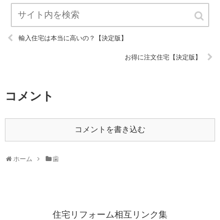
輸入住宅は本当に高いの？【決定版】
お得に注文住宅【決定版】
コメント
コメントを書き込む
ホーム
歯
住宅リフォーム相互リンク集