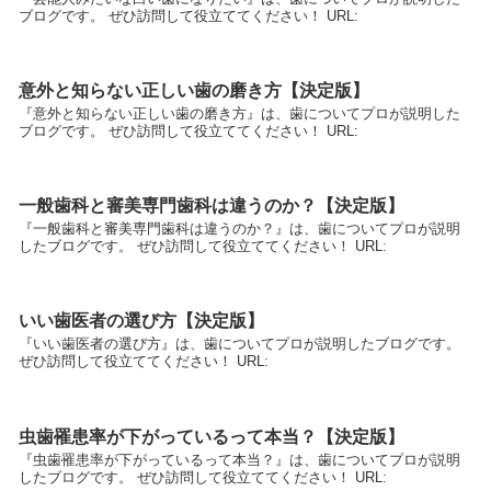
ブログです。 ぜひ訪問して役立ててください！ URL:
意外と知らない正しい歯の磨き方【決定版】
『意外と知らない正しい歯の磨き方』は、歯についてプロが説明した
ブログです。 ぜひ訪問して役立ててください！ URL:
一般歯科と審美専門歯科は違うのか？【決定版】
『一般歯科と審美専門歯科は違うのか？』は、歯についてプロが説明
したブログです。 ぜひ訪問して役立ててください！ URL:
いい歯医者の選び方【決定版】
『いい歯医者の選び方』は、歯についてプロが説明したブログです。
ぜひ訪問して役立ててください！ URL:
虫歯罹患率が下がっているって本当？【決定版】
『虫歯罹患率が下がっているって本当？』は、歯についてプロが説明
したブログです。 ぜひ訪問して役立ててください！ URL: