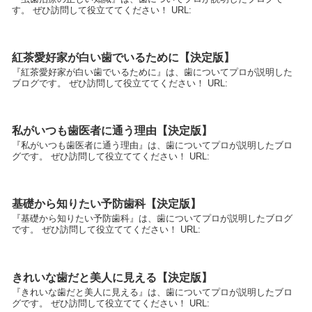
す。 ぜひ訪問して役立ててください！ URL:
紅茶愛好家が白い歯でいるために【決定版】
『紅茶愛好家が白い歯でいるために』は、歯についてプロが説明した
ブログです。 ぜひ訪問して役立ててください！ URL:
私がいつも歯医者に通う理由【決定版】
『私がいつも歯医者に通う理由』は、歯についてプロが説明したブロ
グです。 ぜひ訪問して役立ててください！ URL:
基礎から知りたい予防歯科【決定版】
『基礎から知りたい予防歯科』は、歯についてプロが説明したブログ
です。 ぜひ訪問して役立ててください！ URL:
きれいな歯だと美人に見える【決定版】
『きれいな歯だと美人に見える』は、歯についてプロが説明したブロ
グです。 ぜひ訪問して役立ててください！ URL: