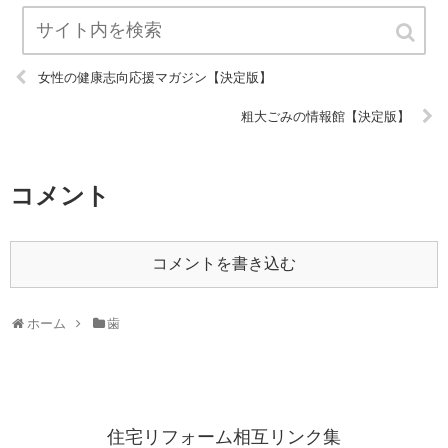
女性の健康志向応援マガジン【決定版】
粗大ごみの情報館【決定版】
コメント
コメントを書き込む
ホーム
歯
住宅リフォーム相互リンク集