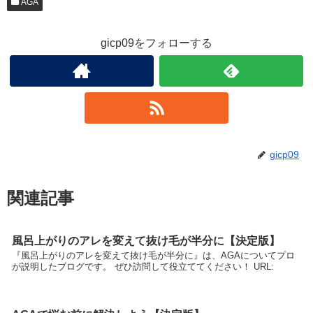
AGA
gicp09をフォローする
gicp09
関連記事
風呂上がりのアレを変えて抜け毛が半分に【決定版】
『風呂上がりのアレを変えて抜け毛が半分に』は、AGAについてプロ
が説明したブログです。 ぜひ訪問して役立ててください！ URL: