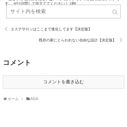
す。 ぜひ訪問して役立ててください！ URL:
エステサロンはここまで進化してます【決定版】
既存の家にとらわれない自由な設計【決定版】
コメント
コメントを書き込む
ホーム
AGA