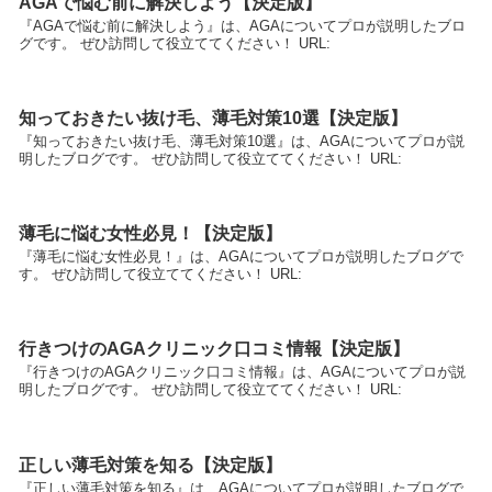
AGAで悩む前に解決しよう【決定版】
『AGAで悩む前に解決しよう』は、AGAについてプロが説明したブロ
グです。 ぜひ訪問して役立ててください！ URL:
知っておきたい抜け毛、薄毛対策10選【決定版】
『知っておきたい抜け毛、薄毛対策10選』は、AGAについてプロが説
明したブログです。 ぜひ訪問して役立ててください！ URL:
薄毛に悩む女性必見！【決定版】
『薄毛に悩む女性必見！』は、AGAについてプロが説明したブログで
す。 ぜひ訪問して役立ててください！ URL:
行きつけのAGAクリニック口コミ情報【決定版】
『行きつけのAGAクリニック口コミ情報』は、AGAについてプロが説
明したブログです。 ぜひ訪問して役立ててください！ URL:
正しい薄毛対策を知る【決定版】
『正しい薄毛対策を知る』は、AGAについてプロが説明したブログで