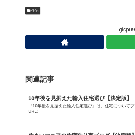
住宅
gic
関連記事
10年後を見据えた輸入住宅選び【決定版】
『10年後を見据えた輸入住宅選び』は、住宅についてプ
URL: