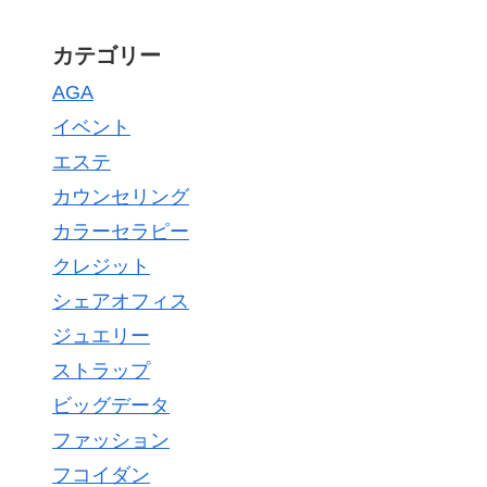
カテゴリー
AGA
イベント
エステ
カウンセリング
カラーセラピー
クレジット
シェアオフィス
ジュエリー
ストラップ
ビッグデータ
ファッション
フコイダン