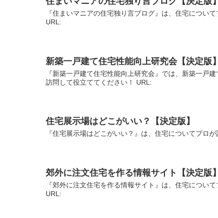
住まいマニアの住宅独り言ブログ【決定版
『住まいマニアの住宅独り言ブログ』は、住宅について
URL:
新築一戸建て住宅性能向上研究会【決定版
『新築一戸建て住宅性能向上研究会』では、新築一戸建
訪問して役立ててください！ URL:
住宅展示場はどこがいい？【決定版】
『住宅展示場はどこがいい？』は、住宅についてプロが説
郊外に注文住宅を作る情報サイト【決定版
『郊外に注文住宅を作る情報サイト』は、住宅について
URL: