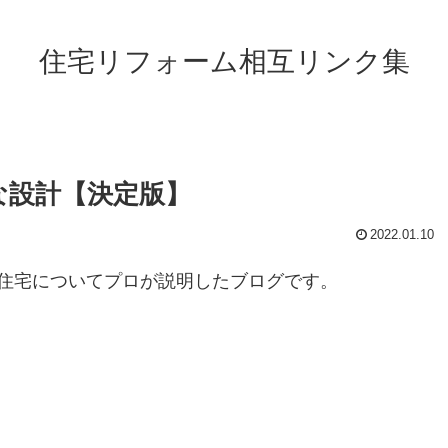
住宅リフォーム相互リンク集
な設計【決定版】
2022.01.10
住宅についてプロが説明したブログです。