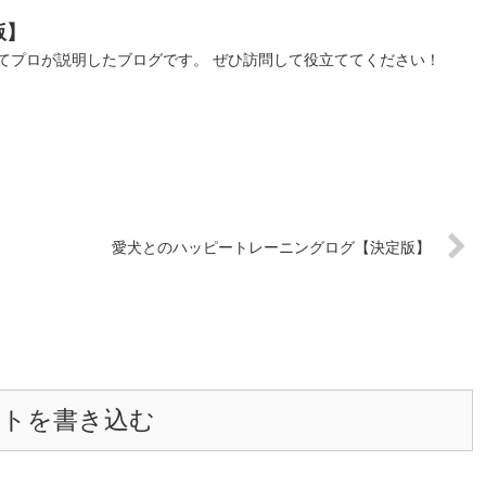
版】
てプロが説明したブログです。 ぜひ訪問して役立ててください！
愛犬とのハッピートレーニングログ【決定版】
ントを書き込む