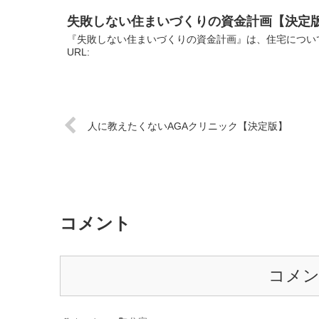
失敗しない住まいづくりの資金計画【決定
『失敗しない住まいづくりの資金計画』は、住宅につい
URL:
人に教えたくないAGAクリニック【決定版】
コメント
コメ