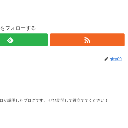
p09をフォローする
gicp09
ロが説明したブログです。 ぜひ訪問して役立ててください！