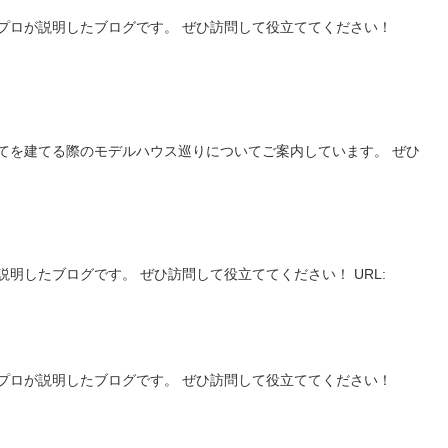
】
プロが説明したブログです。 ぜひ訪問して役立ててください！
】
てを建てる際のモデルハウス巡りについてご案内しています。 ぜひ
明したブログです。 ぜひ訪問して役立ててください！ URL:
】
プロが説明したブログです。 ぜひ訪問して役立ててください！