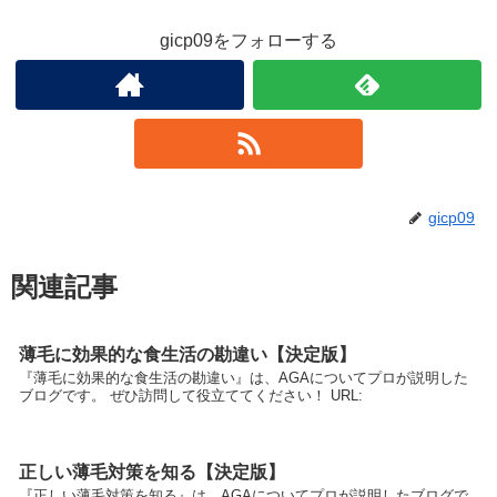
gicp09をフォローする
gicp09
関連記事
薄毛に効果的な食生活の勘違い【決定版】
『薄毛に効果的な食生活の勘違い』は、AGAについてプロが説明した
ブログです。 ぜひ訪問して役立ててください！ URL:
正しい薄毛対策を知る【決定版】
『正しい薄毛対策を知る』は、AGAについてプロが説明したブログで