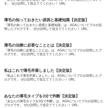
す。 ぜひ訪問して役立ててください！ URL:
薄毛の知っておきたい原因と基礎知識【決定版】
『薄毛の知っておきたい原因と基礎知識』は、AGAについてプロが説
明したブログです。 ぜひ訪問して役立ててください！ URL:
薄毛の治療に必要なこととは【決定版】
『薄毛の治療に必要なこととは』は、AGAについてプロが説明したブ
ログです。 ぜひ訪問して役立ててください！ URL:
私はこれで薄毛卒業しました【決定版】
『私はこれで薄毛卒業しました』は、AGAについてプロが説明したブ
ログです。 ぜひ訪問して役立ててください！ URL:
あなたの薄毛タイプを3分で判断【決定版】
『あなたの薄毛タイプを3分で判断』は、AGAについてプロが説明した
ブログです。 ぜひ訪問して役立ててください！ URL: