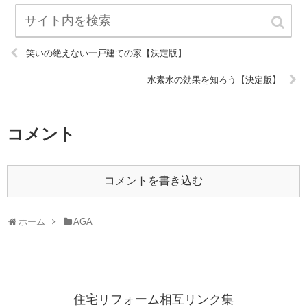
笑いの絶えない一戸建ての家【決定版】
水素水の効果を知ろう【決定版】
コメント
コメントを書き込む
ホーム
AGA
住宅リフォーム相互リンク集