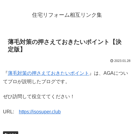
住宅リフォーム相互リンク集
薄毛対策の押さえておきたいポイント【決
定版】
2023.01.28
『
薄毛対策の押さえておきたいポイント
』は、AGAについ
てプロが説明したブログです。
ぜひ訪問して役立ててください！
URL:
https://isosuper.club