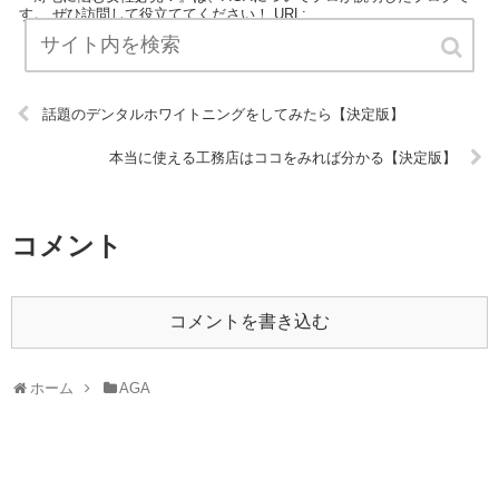
す。 ぜひ訪問して役立ててください！ URL:
話題のデンタルホワイトニングをしてみたら【決定版】
本当に使える工務店はココをみれば分かる【決定版】
コメント
コメントを書き込む
ホーム
AGA