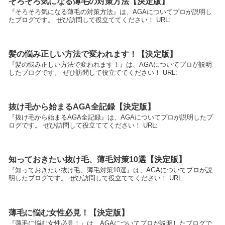
そろそろ気になる薄毛の対策方法【決定版】
『そろそろ気になる薄毛の対策方法』は、AGAについてプロが説明し
たブログです。 ぜひ訪問して役立ててください！ URL:
髪の悩み正しい方法で変われます！【決定版】
『髪の悩み正しい方法で変われます！』は、AGAについてプロが説明
したブログです。 ぜひ訪問して役立ててください！ URL:
抜け毛から始まるAGA全記録【決定版】
『抜け毛から始まるAGA全記録』は、AGAについてプロが説明したブ
ログです。 ぜひ訪問して役立ててください！ URL:
知っておきたい抜け毛、薄毛対策10選【決定版】
『知っておきたい抜け毛、薄毛対策10選』は、AGAについてプロが説
明したブログです。 ぜひ訪問して役立ててください！ URL:
薄毛に悩む女性必見！【決定版】
『薄毛に悩む女性必見！』は、AGAについてプロが説明したブログで