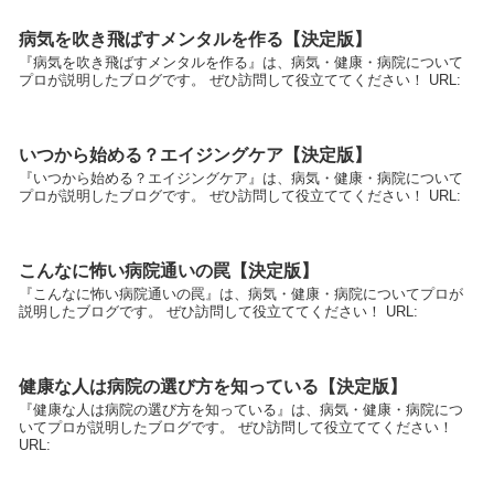
病気を吹き飛ばすメンタルを作る【決定版】
『病気を吹き飛ばすメンタルを作る』は、病気・健康・病院について
プロが説明したブログです。 ぜひ訪問して役立ててください！ URL:
いつから始める？エイジングケア【決定版】
『いつから始める？エイジングケア』は、病気・健康・病院について
プロが説明したブログです。 ぜひ訪問して役立ててください！ URL:
こんなに怖い病院通いの罠【決定版】
『こんなに怖い病院通いの罠』は、病気・健康・病院についてプロが
説明したブログです。 ぜひ訪問して役立ててください！ URL:
健康な人は病院の選び方を知っている【決定版】
『健康な人は病院の選び方を知っている』は、病気・健康・病院につ
いてプロが説明したブログです。 ぜひ訪問して役立ててください！
URL: