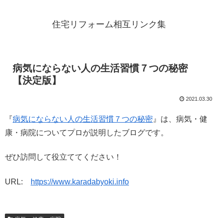
住宅リフォーム相互リンク集
病気にならない人の生活習慣７つの秘密
【決定版】
2021.03.30
『
病気にならない人の生活習慣７つの秘密
』は、病気・健
康・病院についてプロが説明したブログです。
ぜひ訪問して役立ててください！
URL:
https://www.karadabyoki.info