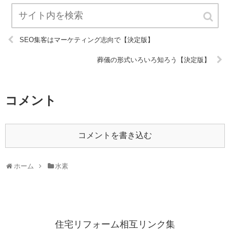
SEO集客はマーケティング志向で【決定版】
葬儀の形式いろいろ知ろう【決定版】
コメント
コメントを書き込む
ホーム
水素
住宅リフォーム相互リンク集