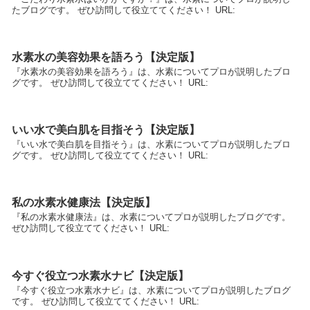
たブログです。 ぜひ訪問して役立ててください！ URL:
水素水の美容効果を語ろう【決定版】
『水素水の美容効果を語ろう』は、水素についてプロが説明したブロ
グです。 ぜひ訪問して役立ててください！ URL:
いい水で美白肌を目指そう【決定版】
『いい水で美白肌を目指そう』は、水素についてプロが説明したブロ
グです。 ぜひ訪問して役立ててください！ URL:
私の水素水健康法【決定版】
『私の水素水健康法』は、水素についてプロが説明したブログです。
ぜひ訪問して役立ててください！ URL:
今すぐ役立つ水素水ナビ【決定版】
『今すぐ役立つ水素水ナビ』は、水素についてプロが説明したブログ
です。 ぜひ訪問して役立ててください！ URL: