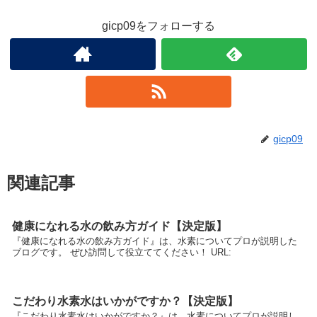
gicp09をフォローする
gicp09
関連記事
健康になれる水の飲み方ガイド【決定版】
『健康になれる水の飲み方ガイド』は、水素についてプロが説明した
ブログです。 ぜひ訪問して役立ててください！ URL:
こだわり水素水はいかがですか？【決定版】
『こだわり水素水はいかがですか？』は、水素についてプロが説明し