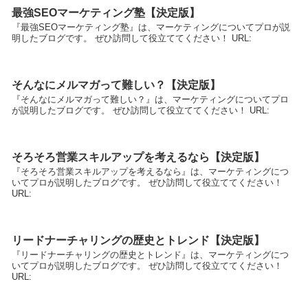
最強SEOマーケティング塾【決定版】
『最強SEOマーケティング塾』は、マーケティングについてプロが説
明したブログです。 ぜひ訪問して役立ててください！ URL:
そんなにメルマガって難しい？【決定版】
『そんなにメルマガって難しい？』は、マーケティングについてプロ
が説明したブログです。 ぜひ訪問して役立ててください！ URL:
そろそろ営業スキルアップを考えるなら【決定版】
『そろそろ営業スキルアップを考えるなら』は、マーケティングにつ
いてプロが説明したブログです。 ぜひ訪問して役立ててください！
URL:
リードナーチャリングの歴史とトレンド【決定版】
『リードナーチャリングの歴史とトレンド』は、マーケティングにつ
いてプロが説明したブログです。 ぜひ訪問して役立ててください！
URL: