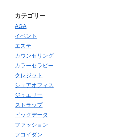
カテゴリー
AGA
イベント
エステ
カウンセリング
カラーセラピー
クレジット
シェアオフィス
ジュエリー
ストラップ
ビッグデータ
ファッション
フコイダン