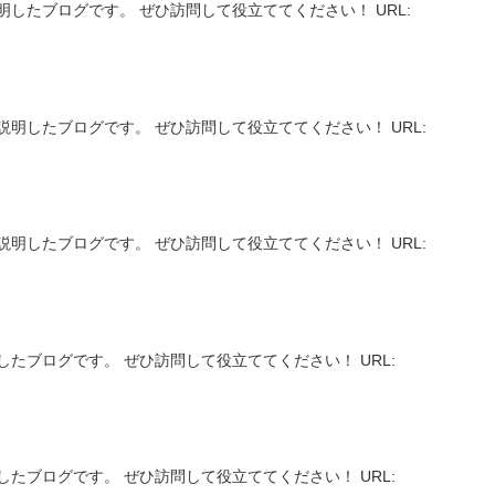
したブログです。 ぜひ訪問して役立ててください！ URL:
明したブログです。 ぜひ訪問して役立ててください！ URL:
明したブログです。 ぜひ訪問して役立ててください！ URL:
たブログです。 ぜひ訪問して役立ててください！ URL:
たブログです。 ぜひ訪問して役立ててください！ URL: