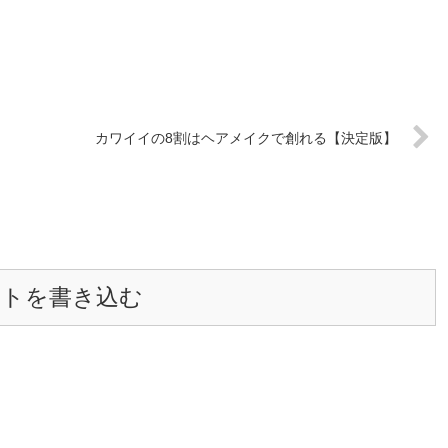
カワイイの8割はヘアメイクで創れる【決定版】
ントを書き込む