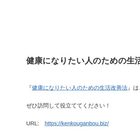
健康になりたい人のための生
『
健康になりたい人のための生活改善法
』は
ぜひ訪問して役立ててください！
URL:
https://kenkouganbou.biz/