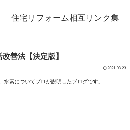
住宅リフォーム相互リンク集
活改善法【決定版】
2021.03.23
、水素についてプロが説明したブログです。