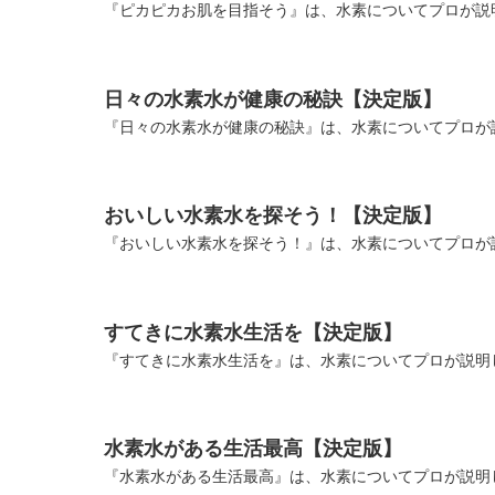
『ピカピカお肌を目指そう』は、水素についてプロが説明
日々の水素水が健康の秘訣【決定版】
『日々の水素水が健康の秘訣』は、水素についてプロが説
おいしい水素水を探そう！【決定版】
『おいしい水素水を探そう！』は、水素についてプロが説
すてきに水素水生活を【決定版】
『すてきに水素水生活を』は、水素についてプロが説明し
水素水がある生活最高【決定版】
『水素水がある生活最高』は、水素についてプロが説明し