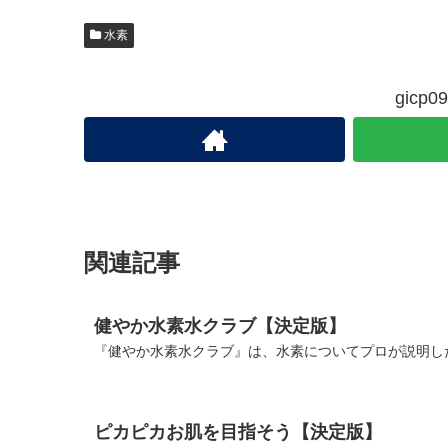
水素
gic
関連記事
健やか水素水クラブ【決定版】
『健やか水素水クラブ』は、水素についてプロが説明した
ピカピカお肌を目指そう【決定版】