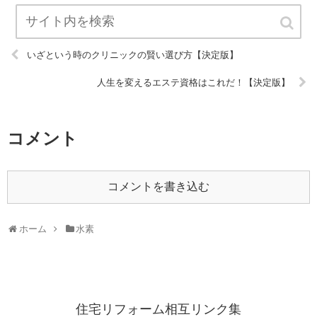
いざという時のクリニックの賢い選び方【決定版】
人生を変えるエステ資格はこれだ！【決定版】
コメント
コメントを書き込む
ホーム
水素
住宅リフォーム相互リンク集