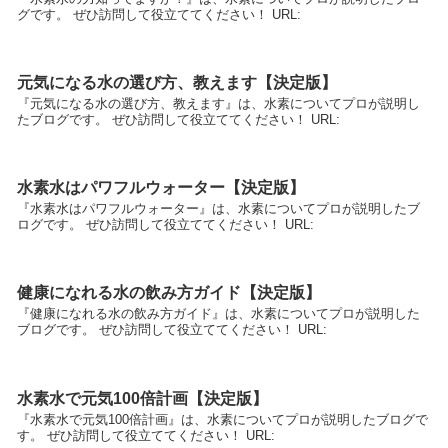
グです。 ぜひ訪問して役立ててください！ URL:
元気になる水の選び方、教えます【決定版】
『元気になる水の選び方、教えます』は、水素についてプロが説明し
たブログです。 ぜひ訪問して役立ててください！ URL:
水素水はパワフルウォーター【決定版】
『水素水はパワフルウォーター』は、水素についてプロが説明したブ
ログです。 ぜひ訪問して役立ててください！ URL:
健康になれる水の飲み方ガイド【決定版】
『健康になれる水の飲み方ガイド』は、水素についてプロが説明した
ブログです。 ぜひ訪問して役立ててください！ URL:
水素水で元気100倍計画【決定版】
『水素水で元気100倍計画』は、水素についてプロが説明したブログで
す。 ぜひ訪問して役立ててください！ URL: