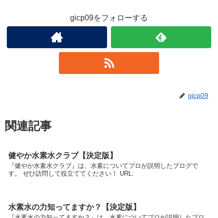
gicp09をフォローする
gicp09
関連記事
健やか水素水クラブ【決定版】
『健やか水素水クラブ』は、水素についてプロが説明したブログで
す。 ぜひ訪問して役立ててください！ URL:
水素水の力知ってますか？【決定版】
『水素水の力知ってますか？』は、水素についてプロが説明したブロ