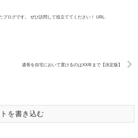
ブログです。 ぜひ訪問して役立ててください！ URL:
遺骨を自宅において置けるのはXX年まで【決定版】
ントを書き込む