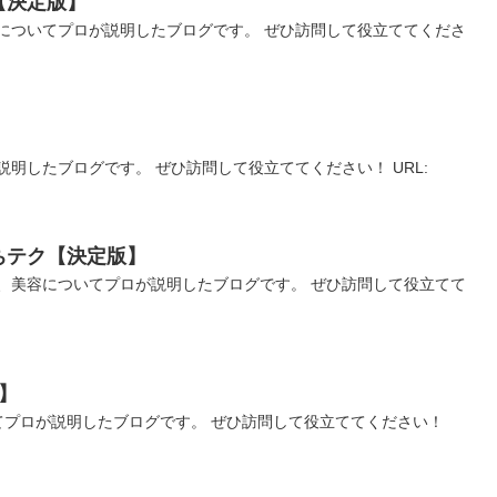
【決定版】
についてプロが説明したブログです。 ぜひ訪問して役立ててくださ
明したブログです。 ぜひ訪問して役立ててください！ URL:
ちテク【決定版】
、美容についてプロが説明したブログです。 ぜひ訪問して役立てて
】
てプロが説明したブログです。 ぜひ訪問して役立ててください！