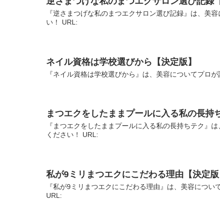
逆さまつげな私のまつエクサロン選び記録
『逆さまつげな私のまつエクサロン選び記録』は、美容
い！ URL:
ネイル資格は学校選びから【決定版】
『ネイル資格は学校選びから』は、美容についてプロが説
まつエクをしたままプールに入る私の長持
『まつエクをしたままプールに入る私の長持ちテク』は
ください！ URL:
私が9ミリまつエクにこだわる理由【決定版
『私が9ミリまつエクにこだわる理由』は、美容につい
URL: