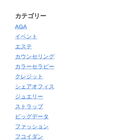
カテゴリー
AGA
イベント
エステ
カウンセリング
カラーセラピー
クレジット
シェアオフィス
ジュエリー
ストラップ
ビッグデータ
ファッション
フコイダン