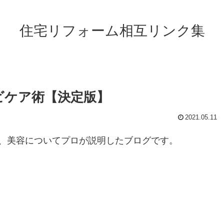
住宅リフォーム相互リンク集
ビケア術【決定版】
2021.05.11
、美容についてプロが説明したブログです。