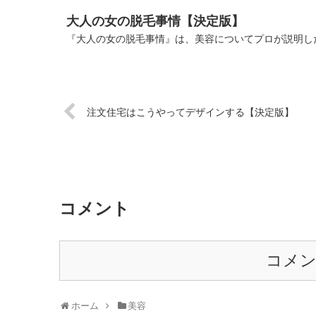
大人の女の脱毛事情【決定版】
『大人の女の脱毛事情』は、美容についてプロが説明した
注文住宅はこうやってデザインする【決定版】
コメント
コメ
ホーム
美容