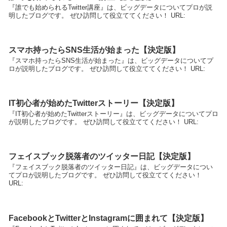
『誰でも始められるTwitter講座』は、ビッグデータについてプロが説
明したブログです。 ぜひ訪問して役立ててください！ URL:
スマホ持ったらSNS生活が始まった【決定版】
『スマホ持ったらSNS生活が始まった』は、ビッグデータについてプ
ロが説明したブログです。 ぜひ訪問して役立ててください！ URL:
IT初心者が始めたTwitterストーリー【決定版】
『IT初心者が始めたTwitterストーリー』は、ビッグデータについてプロ
が説明したブログです。 ぜひ訪問して役立ててください！ URL:
フェイスブック脱落者のツイッター日記【決定版】
『フェイスブック脱落者のツイッター日記』は、ビッグデータについ
てプロが説明したブログです。 ぜひ訪問して役立ててください！
URL:
FacebookとTwitterとInstagramに囲まれて【決定版】