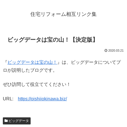
住宅リフォーム相互リンク集
ビッグデータは宝の山！【決定版】
2020.03.21
『
ビッグデータは宝の山！
』は、ビッグデータについてプ
ロが説明したブログです。
ぜひ訪問して役立ててください！
URL:
https://oishiiokinawa.biz/
ビッグデータ