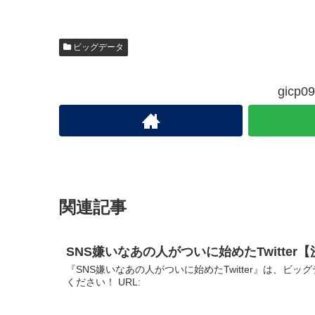
ビッグデータ
gic
関連記事
SNS嫌いなあの人がついに始めたTwitter
『SNS嫌いなあの人がついに始めたTwitter』は、
ください！ URL: