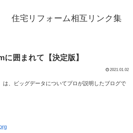
住宅リフォーム相互リンク集
tagramに囲まれて【決定版】
2021.01.02
』は、ビッグデータについてプロが説明したブログで
org