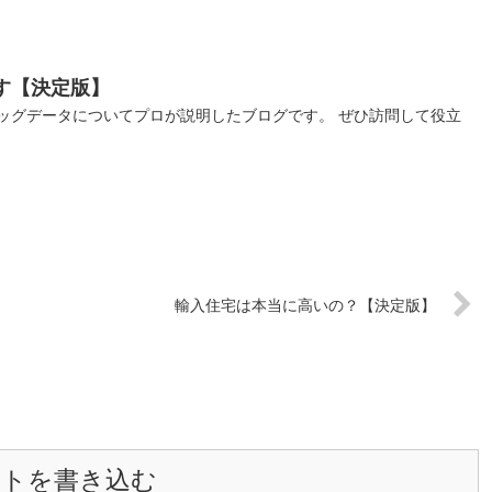
ます【決定版】
、ビッグデータについてプロが説明したブログです。 ぜひ訪問して役立
輸入住宅は本当に高いの？【決定版】
ントを書き込む