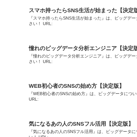
スマホ持ったらSNS生活が始まった【決定
『スマホ持ったらSNS生活が始まった』は、ビッグデー
さい！ URL:
憧れのビッグデータ分析エンジニア【決定
『憧れのビッグデータ分析エンジニア』は、ビッグデー
さい！ URL:
WEB初心者のSNSの始め方【決定版】
『WEB初心者のSNSの始め方』は、ビッグデータにつ
URL:
気になるあの人のSNSフル活用【決定版】
『気になるあの人のSNSフル活用』は、ビッグデータに
い！ URL: