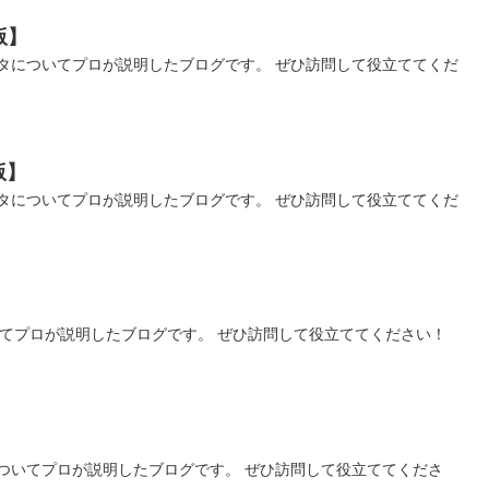
版】
タについてプロが説明したブログです。 ぜひ訪問して役立ててくだ
版】
タについてプロが説明したブログです。 ぜひ訪問して役立ててくだ
いてプロが説明したブログです。 ぜひ訪問して役立ててください！
ついてプロが説明したブログです。 ぜひ訪問して役立ててくださ