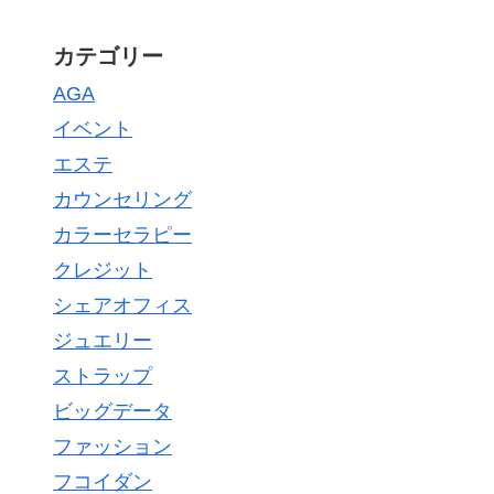
カテゴリー
AGA
イベント
エステ
カウンセリング
カラーセラピー
クレジット
シェアオフィス
ジュエリー
ストラップ
ビッグデータ
ファッション
フコイダン