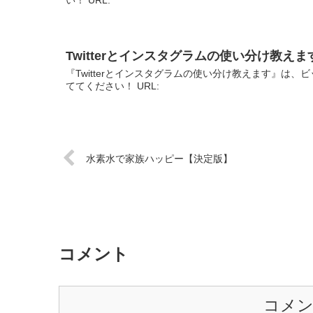
Twitterとインスタグラムの使い分け教え
『Twitterとインスタグラムの使い分け教えます』は
ててください！ URL:
水素水で家族ハッピー【決定版】
コメント
コメ