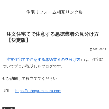
住宅リフォーム相互リンク集
注文住宅てで注意する悪徳業者の見分け方
【決定版】
2021.06.27
『
注文住宅てで注意する悪徳業者の見分け方
』は、住宅に
ついてプロが説明したブログです。
ぜひ訪問して役立ててください！
URL:
https://kuboya-mitsuru.com