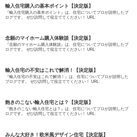
輸入住宅購入の基本ポイント【決定版】
『輸入住宅購入の基本ポイント』は、住宅についてプロが説明したブ
ログです。 ぜひ訪問して役立ててください！ URL:
念願のマイホーム購入体験談【決定版】
『念願のマイホーム購入体験談』は、住宅についてプロが説明したブ
ログです。 ぜひ訪問して役立ててください！ URL:
輸入住宅の不安はこれで解消！【決定版】
『輸入住宅の不安はこれで解消！』は、住宅についてプロが説明した
ブログです。 ぜひ訪問して役立ててください！ URL:
飽きのこない輸入住宅とは？【決定版】
『飽きのこない輸入住宅とは？』は、住宅についてプロが説明したブ
ログです。 ぜひ訪問して役立ててください！ URL:
みんな大好き！欧米風デザイン住宅【決定版】